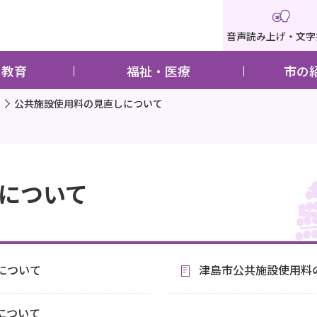
音声読み上げ・文字
・教育
福祉・医療
市の
公共施設使用料の見直しについて
について
について
津島市公共施設使用料
について