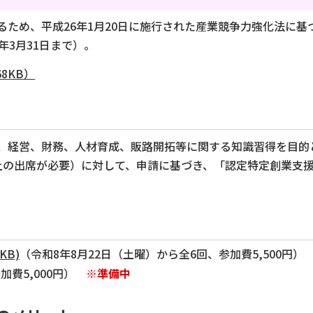
ため、平成26年1月20日に施行された産業競争力強化法に基づ
年3月31日まで）。
8KB）
、経営、財務、人材育成、販路開拓等に関する知識習得を目的
上の出席が必要）に対して、申請に基づき、「認定特定創業支
KB)
（令和8年8月22日（土曜）から全6回、参加費5,500円
加費5,000円）
※準備中