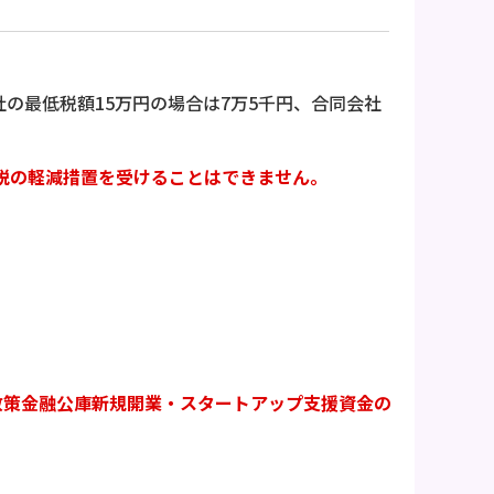
社の最低税額15万円の場合は7万5千円、合同会社
税の軽減措置を受けることはできません。
政策金融公庫新規開業・スタートアップ支援資金の