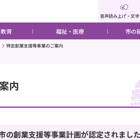
音声読み上げ・文字
・教育
福祉・医療
市の
特定創業支援等事業のご案内
案内
市の創業支援等事業計画が認定されまし