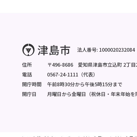
法人番号: 1000020232084
住所
〒496-8686 愛知県津島市立込町 2丁目
電話
0567-24-1111（代表）
開庁時間
午前8時30分から午後5時15分まで
開庁日
月曜日から金曜日（祝休日・年末年始を