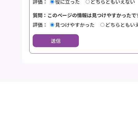
評価：
役に立った
どちらともいえない
質問：このページの情報は見つけやすかったで
評価：
見つけやすかった
どちらともい