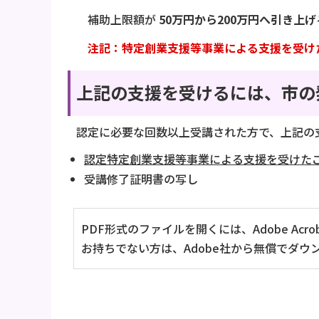
補助上限額が
50万円から200万円へ引き上げ
注記：特定創業支援等事業による支援を受けた
上記の支援を受けるには、市の
認定に必要な回数以上受講された方で、上記の
認定特定創業支援等事業による支援を受けたこと
受講修了証明書の写し
PDF形式のファイルを開くには、Adobe Acrob
お持ちでない方は、Adobe社から無償でダウ