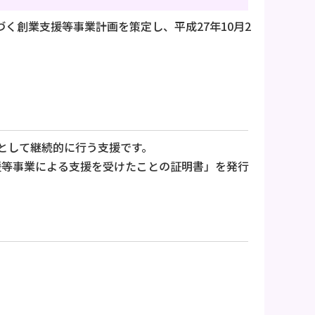
く創業支援等事業計画を策定し、平成27年10月2
として継続的に行う支援です。
援等事業による支援を受けたことの証明書」を発行
）