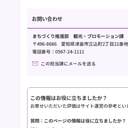
お問い合わせ
まちづくり推進部 観光・プロモーション課
〒496-8686 愛知県津島市立込町2丁目21番
電話番号：0567-24-1111
この担当課にメールを送る
この情報はお役に立ちましたか？
お寄せいただいた評価はサイト運営の参考とい
質問：このページの情報は役に立ちましたか？