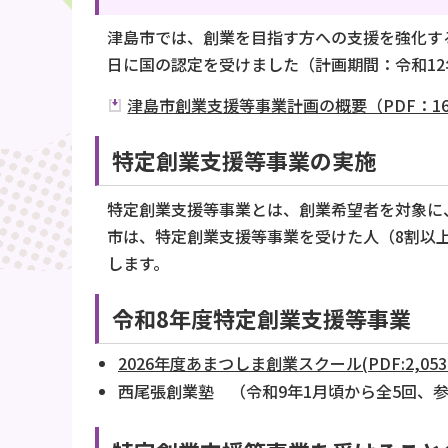
津島市では、創業を目指す方への支援を強化する
日に国の認定を受けました（計画期間：令和12
津島市創業支援等事業計画の概要（PDF：16
特定創業支援等事業の実施
特定創業支援等事業とは、創業希望者を対象に
市は、特定創業支援等事業を受けた人（8割以
します。
令和8年度特定創業支援等事業
2026年度あまつしま創業スクール(PDF:2,053
西尾張創業塾 （令和9年1月頃から全5回、参