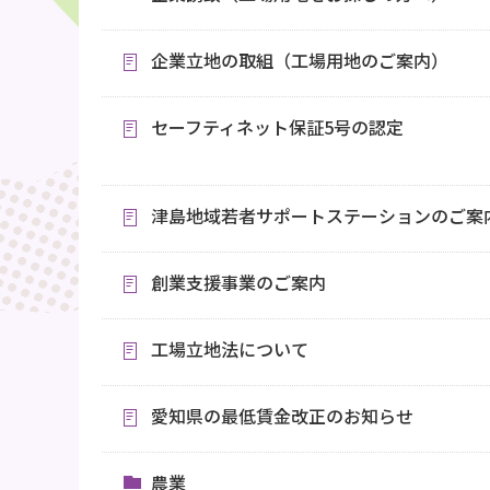
企業立地の取組（工場用地のご案内）
セーフティネット保証5号の認定
津島地域若者サポートステーションのご案
創業支援事業のご案内
工場立地法について
愛知県の最低賃金改正のお知らせ
農業