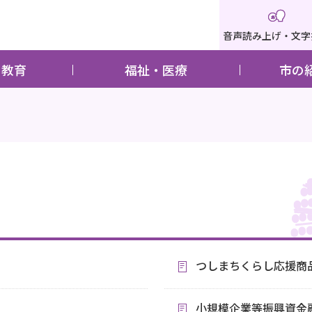
音声読み上げ・文字
・教育
福祉・医療
市の
つしまちくらし応援商品
小規模企業等振興資金