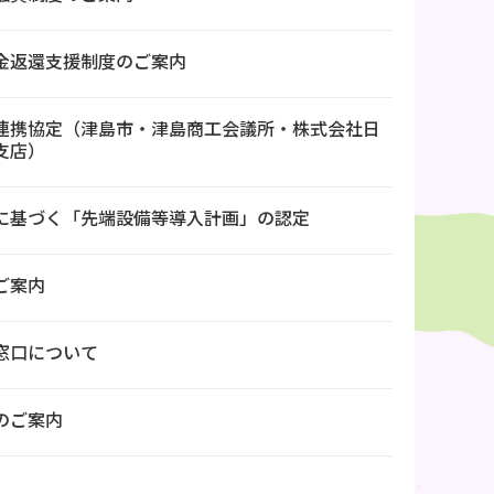
金返還支援制度のご案内
連携協定（津島市・津島商工会議所・株式会社日
支店）
に基づく「先端設備等導入計画」の認定
ご案内
窓口について
のご案内