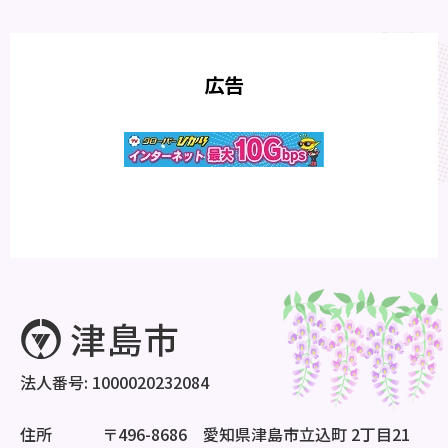
広告
法人番号: 1000020232084
住所
〒496-8686 愛知県津島市立込町 2丁目21