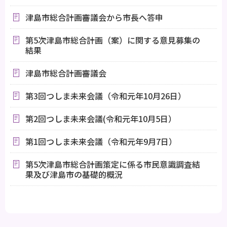
津島市総合計画審議会から市長へ答申
第5次津島市総合計画（案）に関する意見募集の
結果
津島市総合計画審議会
第3回つしま未来会議（令和元年10月26日）
第2回つしま未来会議(令和元年10月5日）
第1回つしま未来会議（令和元年9月7日）
第5次津島市総合計画策定に係る市民意識調査結
果及び津島市の基礎的概況