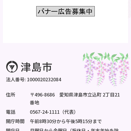
法人番号: 1000020232084
住所
〒496-8686 愛知県津島市立込町 2丁目21
番地
電話
0567-24-1111（代表）
開庁時間
午前8時30分から午後5時15分まで
開庁日
月曜日から金曜日（祝休日・年末年始を除