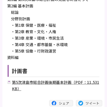
第2編 基本計画
総論
分野別計画
・第1章 保健・医療・福祉
・第2章 教育・文化・人権
・第3章 産業・環境・市民生活
・第4章 交通・都市基盤・水環境
・第5章 協働・行財政運営
資料編
計画書
第5次津島市総合計画後期基本計画（PDF：11,531
KB）