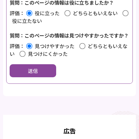
質問：このページの情報は役に立ちましたか？
評価：
役に立った
どちらともいえない
役に立たない
質問：このページの情報は見つけやすかったですか？
評価：
見つけやすかった
どちらともいえな
い
見つけにくかった
広告