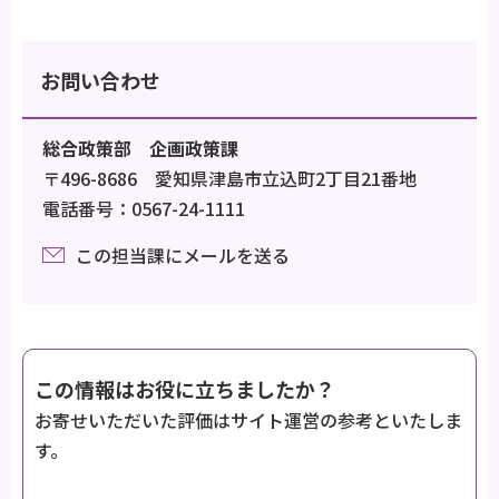
お問い合わせ
総合政策部 企画政策課
〒496-8686 愛知県津島市立込町2丁目21番地
電話番号：0567-24-1111
この担当課にメールを送る
この情報はお役に立ちましたか？
お寄せいただいた評価はサイト運営の参考といたしま
す。