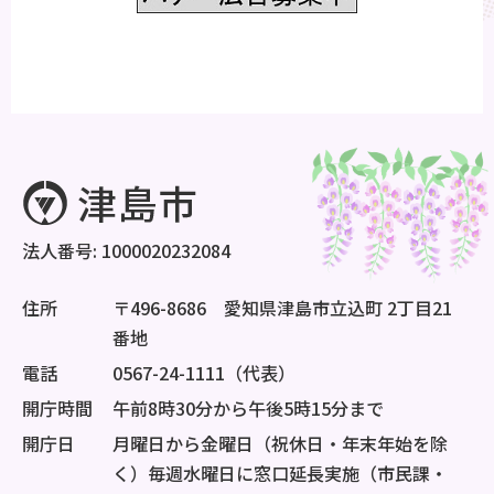
法人番号: 1000020232084
住所
〒496-8686 愛知県津島市立込町 2丁目21
番地
電話
0567-24-1111（代表）
開庁時間
午前8時30分から午後5時15分まで
開庁日
月曜日から金曜日（祝休日・年末年始を除
く）毎週水曜日に窓口延長実施（市民課・