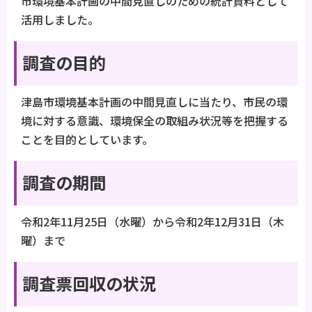
市環境基本計画の中間見直しのための統計資料として
活用しました。
調査の目的
津島市環境基本計画の中間見直しに当たり、市民の環
境に対する意識、環境保全の取組み状況等を把握する
ことを目的としています。
調査の期間
令和2年11月25日（水曜）から令和2年12月31日（木
曜）まで
調査票回収の状況