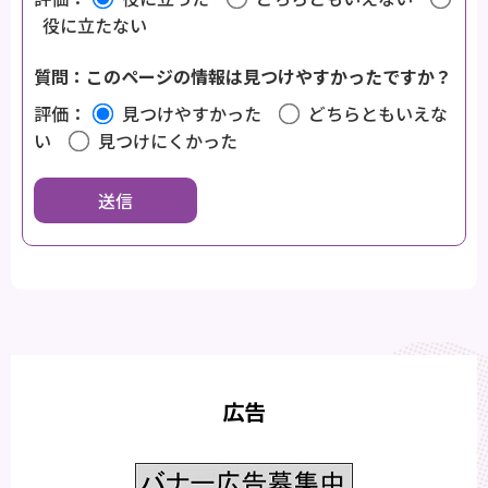
役に立たない
質問：このページの情報は見つけやすかったですか？
評価：
見つけやすかった
どちらともいえな
い
見つけにくかった
広告