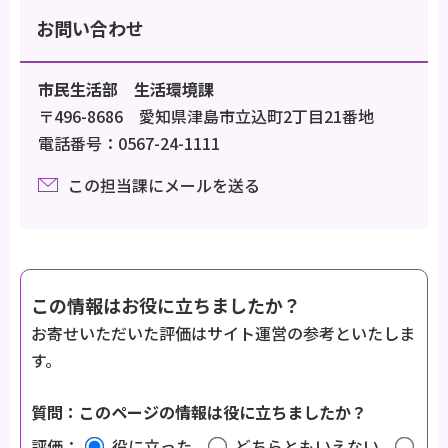
お問い合わせ
市民生活部 生活環境課
〒496-8686 愛知県津島市立込町2丁目21番地
電話番号：0567-24-1111
この担当課にメールを送る
この情報はお役に立ちましたか？
お寄せいただいた評価はサイト運営の参考といたしま
す。
質問：このページの情報は役に立ちましたか？
評価：
役に立った
どちらともいえない