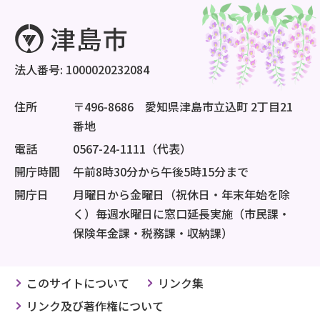
法人番号: 1000020232084
住所
〒496-8686 愛知県津島市立込町 2丁目21
番地
電話
0567-24-1111（代表）
開庁時間
午前8時30分から午後5時15分まで
開庁日
月曜日から金曜日（祝休日・年末年始を除
く）毎週水曜日に窓口延長実施（市民課・
保険年金課・税務課・収納課）
このサイトについて
リンク集
リンク及び著作権について