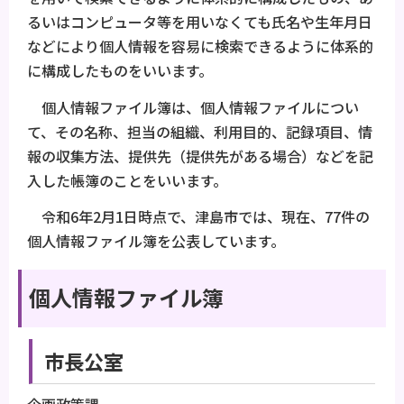
るいはコンピュータ等を用いなくても氏名や生年月日
などにより個人情報を容易に検索できるように体系的
に構成したものをいいます。
個人情報ファイル簿は、個人情報ファイルについ
て、その名称、担当の組織、利用目的、記録項目、情
報の収集方法、提供先（提供先がある場合）などを記
入した帳簿のことをいいます。
令和6年2月1日時点で、津島市では、現在、77件の
個人情報ファイル簿を公表しています。
個人情報ファイル簿
市長公室