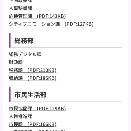
企画政策課
人事秘書課
危機管理課 (PDF:143KB)
シティプロモーション課 (PDF:127KB)
総務部
総務デジタル課
財政課
税務課 (PDF:210KB)
収納課 (PDF:186KB)
市民生活部
市民協働課 (PDF:129KB)
人権推進課
市民課 (PDF:166KB)