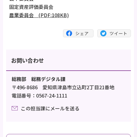
固定資産評価委員会
農業委員会 (PDF:108KB)
お問い合わせ
総務部 総務デジタル課
〒496-8686 愛知県津島市立込町2丁目21番地
電話番号：0567-24-1111
この担当課にメールを送る