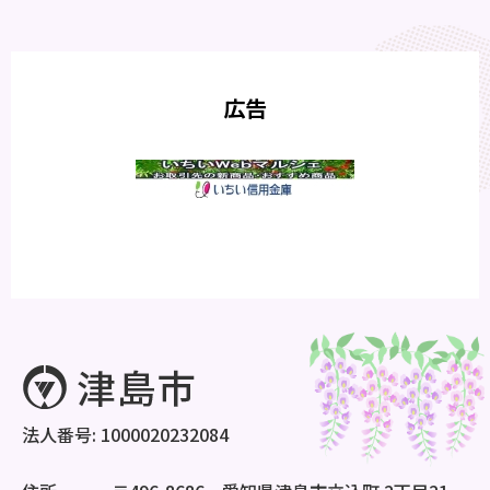
広告
法人番号: 1000020232084