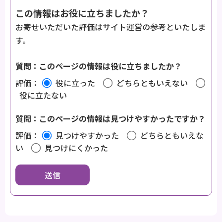
この情報はお役に立ちましたか？
お寄せいただいた評価はサイト運営の参考といたしま
す。
質問：このページの情報は役に立ちましたか？
評価：
役に立った
どちらともいえない
役に立たない
質問：このページの情報は見つけやすかったですか？
評価：
見つけやすかった
どちらともいえな
い
見つけにくかった