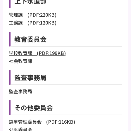
上下水道部
管理課 (PDF:220KB)
工務課 (PDF:120KB)
教育委員会
学校教育課 (PDF:199KB)
社会教育課
監査事務局
監査事務局
その他委員会
選挙管理委員会 (PDF:116KB)
公平委員会