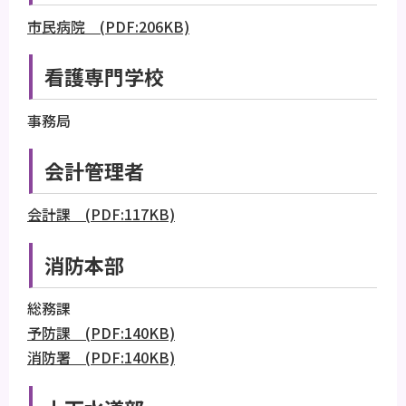
市民病院 (PDF:206KB)
看護専門学校
事務局
会計管理者
会計課 (PDF:117KB)
消防本部
総務課
予防課 (PDF:140KB)
消防署 (PDF:140KB)