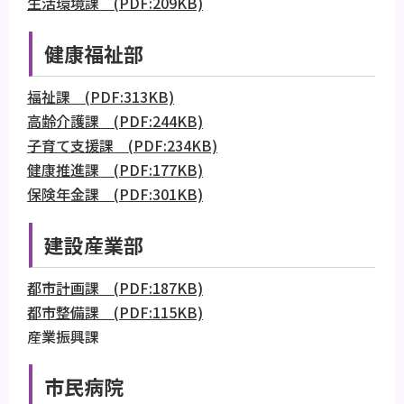
生活環境課 (PDF:209KB)
健康福祉部
福祉課 (PDF:313KB)
高齢介護課 (PDF:244KB)
子育て支援課 (PDF:234KB)
健康推進課 (PDF:177KB)
保険年金課 (PDF:301KB)
建設産業部
都市計画課 (PDF:187KB)
都市整備課 (PDF:115KB)
産業振興課
市民病院