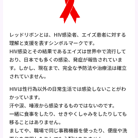
レッドリボンとは、HIV感染者、エイズ患者に対する
理解と支援を表すシンボルマークです。
HIV感染とその結果であるエイズは世界中で流行して
おり、日本でも多くの感染、発症が報告されていま
す。しかし、現在まで、完全な予防法や治療法は確立
されていません。
HIVは性行為以外の日常生活では感染しないことがわ
かっています。
汗や涙、唾液から感染するものではないのです。
一緒に食事をしたり、せきやくしゃみをしたりしても
移ることはありません。
ましてや、職場で同じ事務機器を使ったり、便座や洗