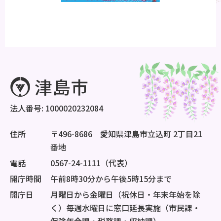
法人番号: 1000020232084
住所
〒496-8686 愛知県津島市立込町 2丁目21
番地
電話
0567-24-1111（代表）
開庁時間
午前8時30分から午後5時15分まで
開庁日
月曜日から金曜日（祝休日・年末年始を除
く）毎週水曜日に窓口延長実施（市民課・