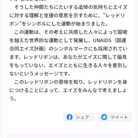
そうした仲間たちにたいする追悼の気持ちとエイズ
に対する理解と支援の意思を示すために、”レッドリ
ボン”をシンボルにした運動が始まりました。
この運動は、その考えに共感した人々によって国境
を越えた世界的な運動として発展し、UNAIDS（国連
合同エイズ計画）のシンボルマークにも採用されてい
ます。レッドリボンは、あなたがエイズに関して偏見
をもっていない、エイズとともに生きる人々を差別し
ないというメッセージです。
このレッドリボンの意味を知り、レッドリボンを身
につけることによって、エイズをみんなで考えましょ
う。