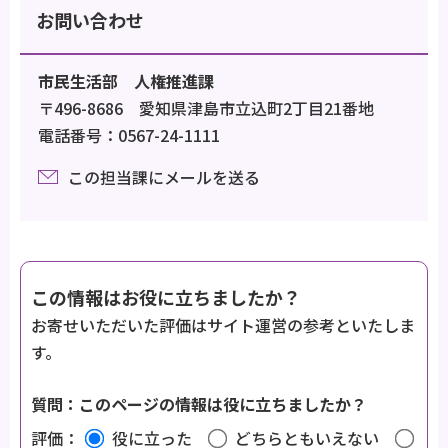
お問い合わせ
市民生活部 人権推進課
〒496-8686 愛知県津島市立込町2丁目21番地
電話番号：0567-24-1111
この担当課にメールを送る
この情報はお役に立ちましたか？
お寄せいただいた評価はサイト運営の参考といたしま
す。
質問：このページの情報は役に立ちましたか？
評価：
役に立った
どちらともいえない