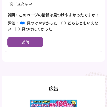
役に立たない
質問：このページの情報は見つけやすかったですか？
評価：
見つけやすかった
どちらともいえな
い
見つけにくかった
広告