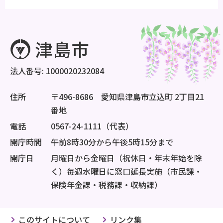
法人番号: 1000020232084
住所
〒496-8686 愛知県津島市立込町 2丁目21
番地
電話
0567-24-1111（代表）
開庁時間
午前8時30分から午後5時15分まで
開庁日
月曜日から金曜日（祝休日・年末年始を除
く）毎週水曜日に窓口延長実施（市民課・
保険年金課・税務課・収納課）
このサイトについて
リンク集