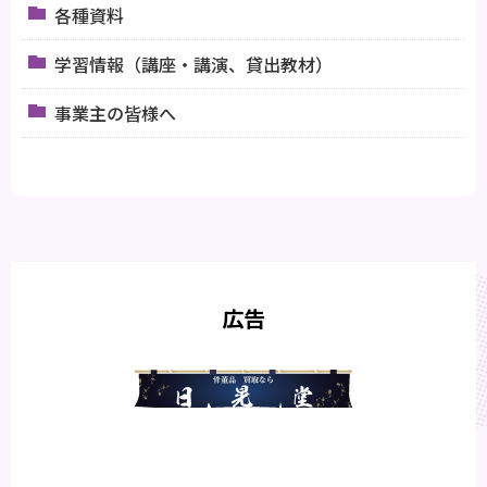
各種資料
学習情報（講座・講演、貸出教材）
事業主の皆様へ
広告