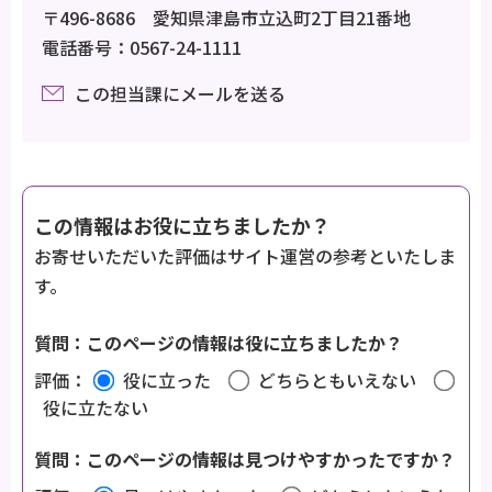
〒496-8686 愛知県津島市立込町2丁目21番地
電話番号：0567-24-1111
この担当課にメールを送る
この情報はお役に立ちましたか？
お寄せいただいた評価はサイト運営の参考といたしま
す。
質問：このページの情報は役に立ちましたか？
評価：
役に立った
どちらともいえない
役に立たない
質問：このページの情報は見つけやすかったですか？