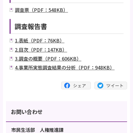
調査票（PDF：548KB）
調査報告書
1.表紙（PDF：76KB）
2.目次（PDF：147KB）
3.調査の概要（PDF：606KB）
4.事業所実態調査結果の分析（PDF：948KB）
お問い合わせ
市民生活部 人権推進課