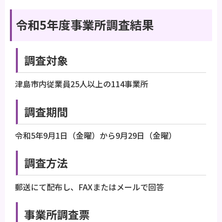
令和5年度事業所調査結果
調査対象
津島市内従業員25人以上の114事業所
調査期間
令和5年9月1日（金曜）から9月29日（金曜）
調査方法
郵送にて配布し、FAXまたはメールで回答
事業所調査票