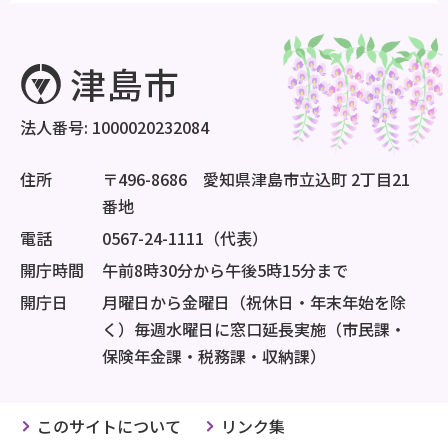
法人番号: 1000020232084
住所
〒496-8686 愛知県津島市立込町 2丁目21
番地
電話
0567-24-1111（代表）
開庁時間
午前8時30分から午後5時15分まで
開庁日
月曜日から金曜日（祝休日・年末年始を除
く）毎週水曜日に窓口延長実施（市民課・
保険年金課・税務課・収納課）
このサイトについて
リンク集