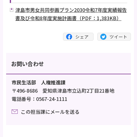
津島市男女共同参画プラン2030令和7年度実績報告
書及び令和8年度実施計画書（PDF：1,383KB）
お問い合わせ
市民生活部 人権推進課
〒496-8686 愛知県津島市立込町2丁目21番地
電話番号：0567-24-1111
この担当課にメールを送る