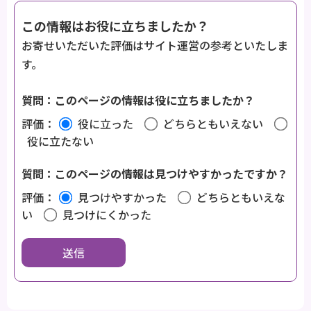
この情報はお役に立ちましたか？
お寄せいただいた評価はサイト運営の参考といたしま
す。
質問：このページの情報は役に立ちましたか？
評価：
役に立った
どちらともいえない
役に立たない
質問：このページの情報は見つけやすかったですか？
評価：
見つけやすかった
どちらともいえな
い
見つけにくかった