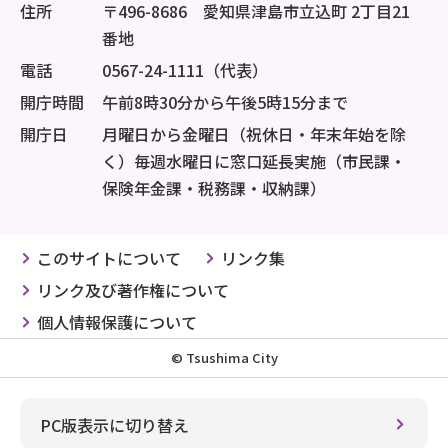
住所
〒496-8686 愛知県津島市立込町 2丁目21
番地
電話
0567-24-1111（代表）
開庁時間
午前8時30分から午後5時15分まで
開庁日
月曜日から金曜日（祝休日・年末年始を除
く）毎週水曜日に窓口延長実施（市民課・
保険年金課・税務課・収納課）
このサイトについて
リンク集
リンク及び著作権について
個人情報保護について
© Tsushima City
PC版表示に切り替え