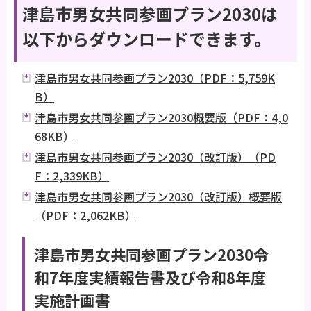
津島市男女共同参画プラン2030は
以下からダウンロードできます。
津島市男女共同参画プラン2030（PDF：5,759K
B）
津島市男女共同参画プラン2030概要版（PDF：4,0
68KB）
津島市男女共同参画プラン2030（改訂版）（PD
F：2,339KB）
津島市男女共同参画プラン2030（改訂版）概要版
（PDF：2,062KB）
津島市男女共同参画プラン2030令
和7年度実績報告書及び令和8年度
実施計画書