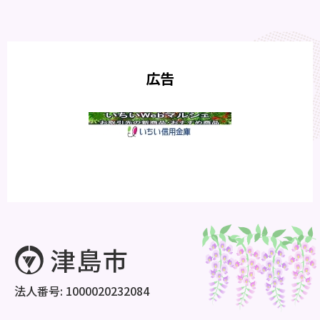
広告
法人番号: 1000020232084