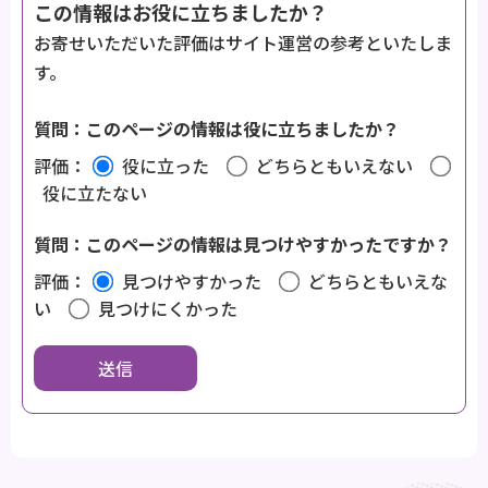
この情報はお役に立ちましたか？
お寄せいただいた評価はサイト運営の参考といたしま
す。
質問：このページの情報は役に立ちましたか？
評価：
役に立った
どちらともいえない
役に立たない
質問：このページの情報は見つけやすかったですか？
評価：
見つけやすかった
どちらともいえな
い
見つけにくかった