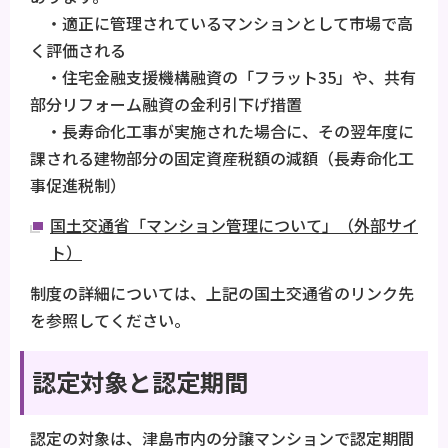
・適正に管理されているマンションとして市場で高
く評価される
・住宅金融支援機構融資の「フラット35」や、共有
部分リフォーム融資の金利引下げ措置
・長寿命化工事が実施された場合に、その翌年度に
課される建物部分の固定資産税額の減額（長寿命化工
事促進税制）
国土交通省「マンション管理について」（外部サイ
ト）
制度の詳細については、上記の国土交通省のリンク先
を参照してください。
認定対象と認定期間
認定の対象は、津島市内の分譲マンションで認定期間