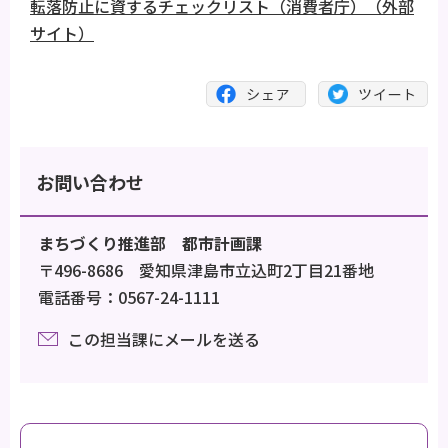
転落防止に資するチェックリスト（消費者庁）（外部
サイト）
お問い合わせ
まちづくり推進部 都市計画課
〒496-8686 愛知県津島市立込町2丁目21番地
電話番号：0567-24-1111
この担当課にメールを送る