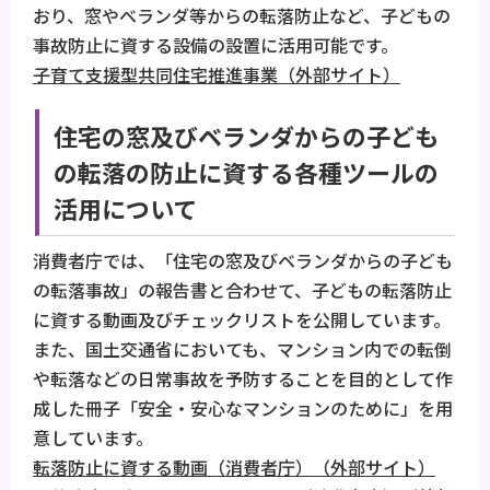
おり、窓やベランダ等からの転落防止など、子どもの
事故防止に資する設備の設置に活用可能です。
子育て支援型共同住宅推進事業（外部サイト）
住宅の窓及びベランダからの子ども
の転落の防止に資する各種ツールの
活用について
消費者庁では、「住宅の窓及びベランダからの子ども
の転落事故」の報告書と合わせて、子どもの転落防止
に資する動画及びチェックリストを公開しています。
また、国土交通省においても、マンション内での転倒
や転落などの日常事故を予防することを目的として作
成した冊子「安全・安心なマンションのために」を用
意しています。
転落防止に資する動画（消費者庁）（外部サイト）