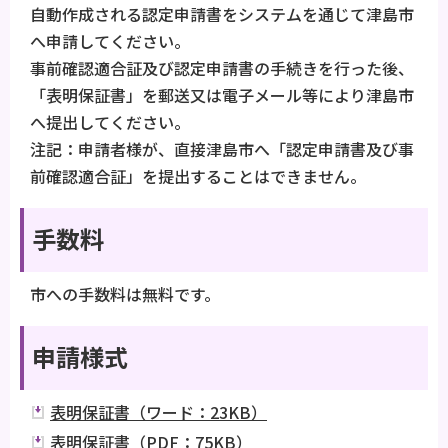
自動作成される認定申請書をシステムを通じて津島市
へ申請してください。
事前確認適合証及び認定申請書の手続きを行った後、
「表明保証書」を郵送又は電子メール等により津島市
へ提出してください。
注記：申請者様が、直接津島市へ「認定申請書及び事
前確認適合証」を提出することはできません。
手数料
市への手数料は無料です。
申請様式
表明保証書（ワード：23KB）
表明保証書（PDF：75KB）