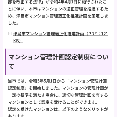
部を改正する法律」が令和4年4月1日に施行されたこ
とに伴い、本市はマンションの適正管理を推進するた
め、津島市マンション管理適正化推進計画を策定しま
した。
津島市マンション管理適正化推進計画（PDF：121
KB）
マンション管理計画認定制度につい
て
当市では、令和5年5月1日から「マンション管理計画
認定制度」を開始しました。マンションの管理計画が
一定の基準を満たす場合に、適切な管理計画を有する
マンションとして認定を受けることができます。
認定を受けたマンションは、以下のようなメリットが
あります。