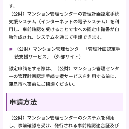
す。
（公財）マンション管理センターの管理計画認定手続
支援システム（インターネットの電子システム）を利
用し、事前確認を受けることで市への認定申請書が自
動作成され、システムを通じて申請できます。
（公財）マンション管理センター「管理計画認定手
続支援サービス」（外部サイト）
認定申請をする際は、（公財）マンション管理センタ
ーの管理計画認定手続支援サービスを利用する前に、
津島市へ事前にご相談ください。
申請方法
（公財）マンション管理センターのシステムを利用
し、事前確認を受け、発行される事前確認適合証及び