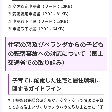
変更認定申請書（ワード：20KB）
変更認定申請書（PDF：81KB）
申請取下げ届（ワード：23KB）
申請取下げ届（PDF：64KB）
住宅の窓及びベランダからの子ども
の転落事故への対応について（国土
交通省での取り組み）
子育てに配慮した住宅と居住環境に
関するガイドライン
国土技術政策総合研究所が、安全・安心で快適に子育
てできる住まいづくりのノウハウを取りまとめた「子