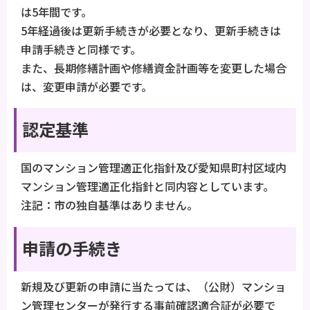
は5年間です。
5年経過後は更新手続きが必要となり、更新手続きは
申請手続きと同様です。
また、長期修繕計画や修繕資金計画等を変更した場合
は、変更申請が必要です。
認定基準
国のマンション管理適正化指針及び愛知県町村区域内
マンション管理適正化指針と同内容としています。
注記：市の独自基準はありません。
申請の手続き
新規及び更新の申請に当たっては、（公財）マンショ
ン管理センターが発行する事前確認適合証が必要で