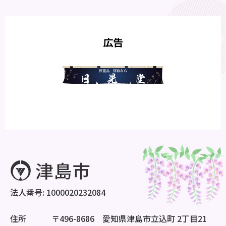
広告
法人番号: 1000020232084
住所
〒496-8686 愛知県津島市立込町 2丁目21