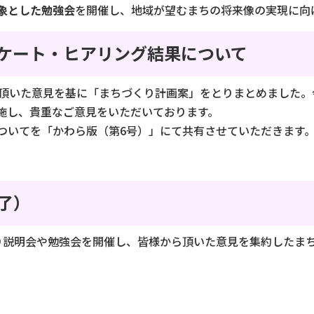
象とした勉強会
を開催し、地域が望むまちの将来像の実現に向
ケート・ヒアリング結果について
ら頂いた意見を基に「まちづくり計画案」をとりまとめました。
施し、貴重なご意見をいただいております。
ついてを「かわら版（第6号）」にて共有させていただきます
了）
り説明会や勉強会を開催し、皆様から頂いた意見を集約したま