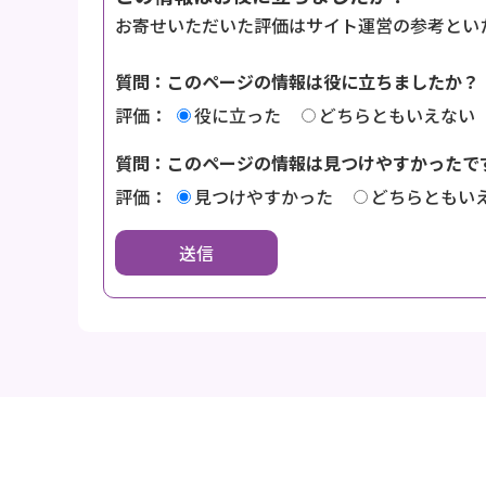
お寄せいただいた評価はサイト運営の参考とい
質問：このページの情報は役に立ちましたか？
評価：
役に立った
どちらともいえない
質問：このページの情報は見つけやすかったで
評価：
見つけやすかった
どちらともい