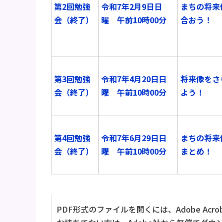
第2回勉強
令和7年2月9日日
まちの将来
会（終了）
曜 午前10時00分
合おう！
第3回勉強
令和7年4月20日日
将来像をさ
会（終了）
曜 午前10時00分
よう！
第4回勉強
令和7年6月29日日
まちの将来
会（終了）
曜
午前10時00分
まとめ！
PDF形式のファイルを開くには、Adobe Acrob