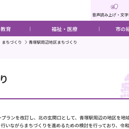
音声読み上げ・文字
・教育
福祉・医療
市の
まちづくり
青塚駅周辺地区まちづくり
り
タープランを改訂し、北の玄関口として、青塚駅周辺の地区を地
を行いながらまちづくりを進めるための検討を行っており、令和