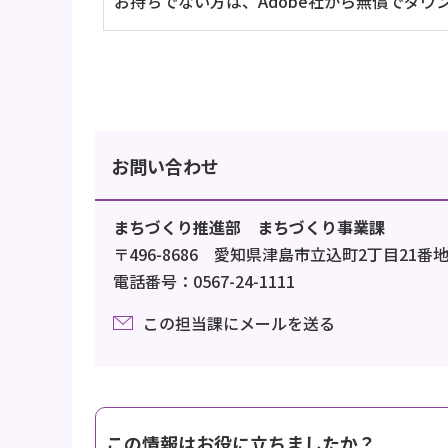
お持ちでない方は、Adobe社から無償でダウ
お問い合わせ
まちづくり推進部 まちづくり事業課
〒496-8686 愛知県津島市立込町2丁目21番
電話番号：0567-24-1111
この担当課にメールを送る
この情報はお役に立ちましたか？