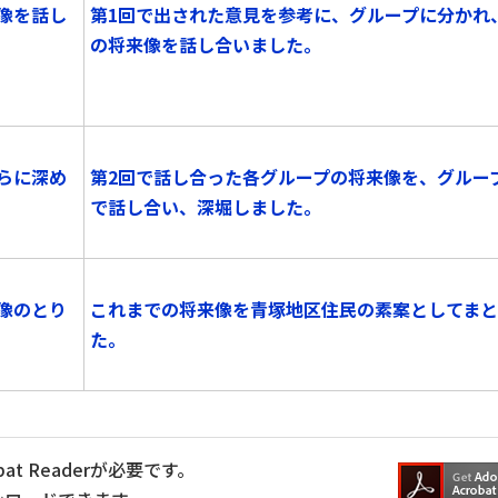
像を話し
第1回で出された意見を参考に、グループに分かれ
の将来像を話し合いました。
らに深め
第2回で話し合った各グループの将来像を、グルー
で話し合い、深堀しました。
像のとり
これまでの将来像を青塚地区住民の素案としてま
た。
at Readerが必要です。