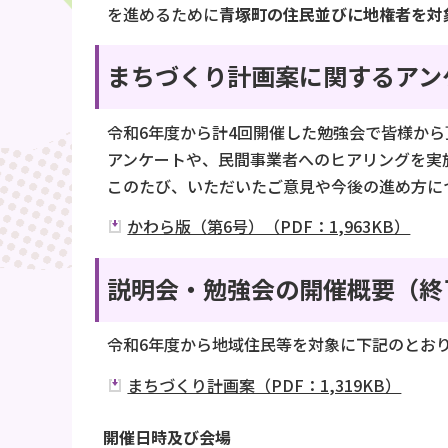
を進めるために
青塚町の住民並びに地権者を対
まちづくり計画案に関するアン
令和6年度から計4回開催した勉強会で皆様か
アンケートや、民間事業者へのヒアリングを実
このたび、いただいたご意見や今後の進め方に
かわら版（第6号）（PDF：1,963KB）
説明会・勉強会の開催概要（終
令和6年度から地域住民等を対象に下記のとお
まちづくり計画案（PDF：1,319KB）
開催日時及び会場