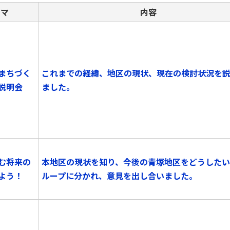
ーマ
内容
まちづく
これまでの経緯、地区の現状、現在の検討状況を
説明会
ました。
む将来の
本地区の現状を知り、今後の青塚地区をどうした
よう！
ループに分かれ、意見を出し合いました。