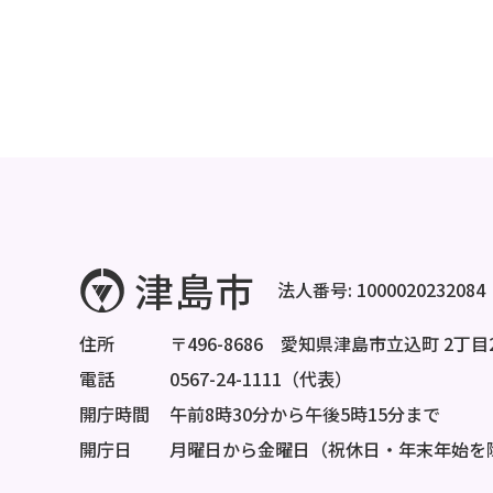
法人番号: 1000020232084
住所
〒496-8686 愛知県津島市立込町 2丁目
電話
0567-24-1111（代表）
開庁時間
午前8時30分から午後5時15分まで
開庁日
月曜日から金曜日（祝休日・年末年始を