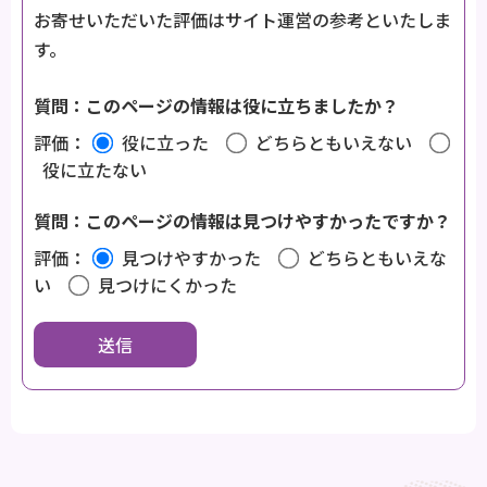
お寄せいただいた評価はサイト運営の参考といたしま
す。
質問：このページの情報は役に立ちましたか？
評価：
役に立った
どちらともいえない
役に立たない
質問：このページの情報は見つけやすかったですか？
評価：
見つけやすかった
どちらともいえな
い
見つけにくかった