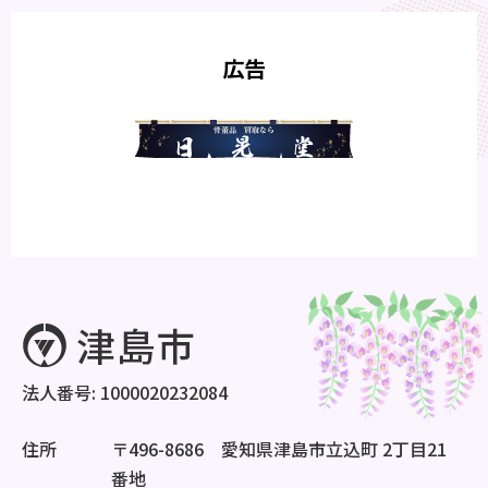
広告
法人番号: 1000020232084
住所
〒496-8686 愛知県津島市立込町 2丁目21
番地