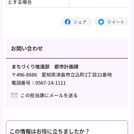
とする場合
お問い合わせ
まちづくり推進部 都市計画課
〒496-8686 愛知県津島市立込町2丁目21番地
電話番号：0567-24-1111
この担当課にメールを送る
この情報はお役に立ちましたか？