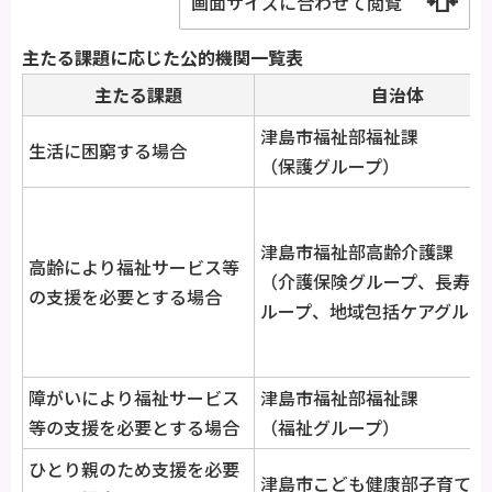
画面サイズに合わせて閲覧
主たる課題に応じた公的機関一覧表
主たる課題
自治体
津島市福祉部福祉課
生活に困窮する場合
（保護グループ）
津島市福祉部高齢介護課
高齢により福祉サービス等
（介護保険グループ、長寿福
の支援を必要とする場合
ループ、地域包括ケアグルー
障がいにより福祉サービス
津島市福祉部福祉課
等の支援を必要とする場合
（福祉グループ）
ひとり親のため支援を必要
津島市こども健康部子育て支