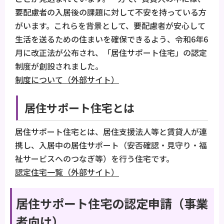
要配慮者の入居後の課題に対して不安を持っている方
がいます。これらを背景として、要配慮者が安心して
生活を送るための住まいを確保できるよう、令和6年6
月に改正法が公布され、「居住サポート住宅」の認定
制度が創設されました。
制度について（外部サイト）
居住サポート住宅とは
居住サポート住宅とは、居住支援法人等と賃貸人が連
携し、入居中の居住サポート（安否確認・見守り・福
祉サービスへのつなぎ等）を行う住宅です。
認定住宅一覧（外部サイト）
居住サポート住宅の認定申請（事業
者向け）