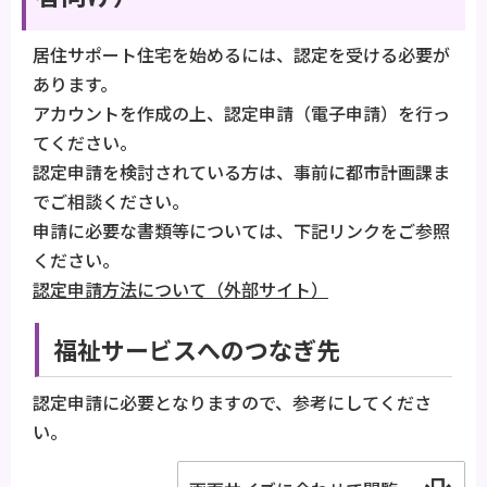
居住サポート住宅を始めるには、認定を受ける必要が
あります。
アカウントを作成の上、認定申請（電子申請）を行っ
てください。
認定申請を検討されている方は、事前に都市計画課ま
でご相談ください。
申請に必要な書類等については、下記リンクをご参照
ください。
認定申請方法について（外部サイト）
福祉サービスへのつなぎ先
認定申請に必要となりますので、参考にしてくださ
い。