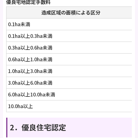
優良宅地認定手数料
造成区域の面積による区分
0.1ha未満
0.1ha以上0.3ha未満
0.3ha以上0.6ha未満
0.6ha以上1.0ha未満
1.0ha以上3.0ha未満
3.0ha以上6.0ha未満
6.0ha以上10.0ha未満
10.0ha以上
2．優良住宅認定