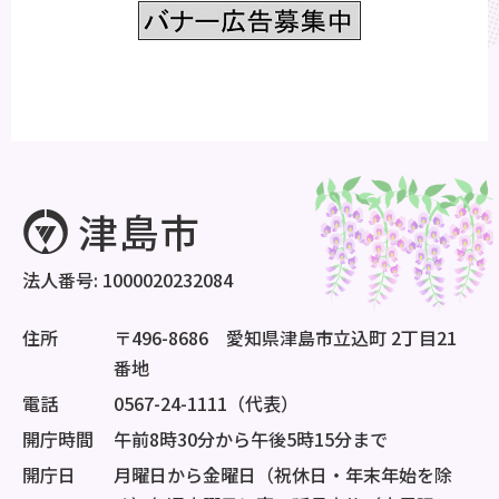
法人番号: 1000020232084
住所
〒496-8686 愛知県津島市立込町 2丁目21
番地
電話
0567-24-1111（代表）
開庁時間
午前8時30分から午後5時15分まで
開庁日
月曜日から金曜日（祝休日・年末年始を除