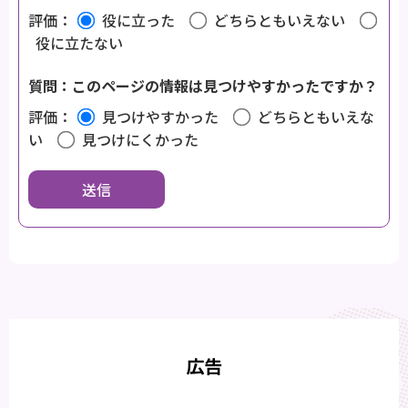
評価：
役に立った
どちらともいえない
役に立たない
質問：このページの情報は見つけやすかったですか？
評価：
見つけやすかった
どちらともいえな
い
見つけにくかった
広告