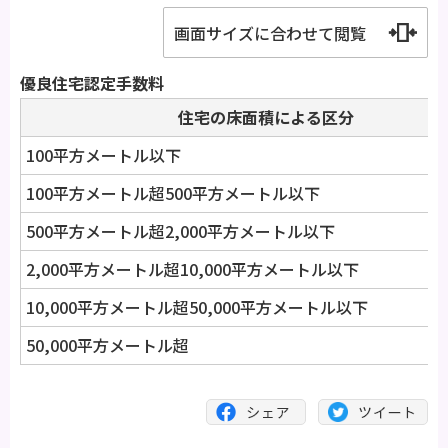
画面サイズに合わせて閲覧
優良住宅認定手数料
住宅の床面積による区分
100平方メートル以下
100平方メートル超500平方メートル以下
500平方メートル超2,000平方メートル以下
2,000平方メートル超10,000平方メートル以下
10,000平方メートル超50,000平方メートル以下
50,000平方メートル超