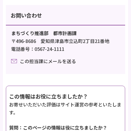
お問い合わせ
まちづくり推進部 都市計画課
〒496-8686 愛知県津島市立込町2丁目21番地
電話番号：0567-24-1111
この担当課にメールを送る
この情報はお役に立ちましたか？
お寄せいただいた評価はサイト運営の参考といたしま
す。
質問：このページの情報は役に立ちましたか？