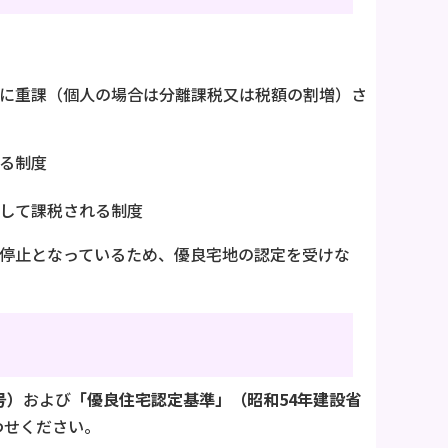
に重課（個人の場合は分離課税又は税額の割増）さ
る制度
して課税される制度
用停止となっているため、優良宅地の認定を受けな
号）
および
「優良住宅認定基準」（昭和54年建設省
わせください。