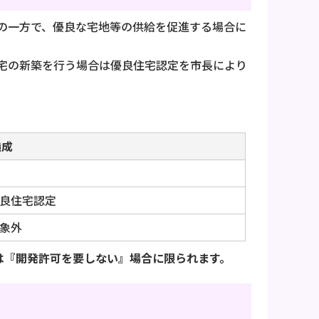
の一方で、優良な宅地等の供給を促進する場合に
宅の新築を行う場合は優良住宅認定を市長により
造成
良住宅認定
象外
は『開発許可を要しない』場合に限られます。