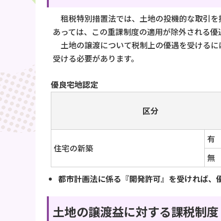
租税特別措置法では、土地の投機的な取引を抑
あっては、この重課制度の適用が除外される優
土地の譲渡について税制上の優遇を受けるに
受ける必要があります。
優良宅地認定
区分
有
住宅の新築
無
都市計画法に係る『開発許可』を受ければ、
土地の譲渡益に対する課税制度