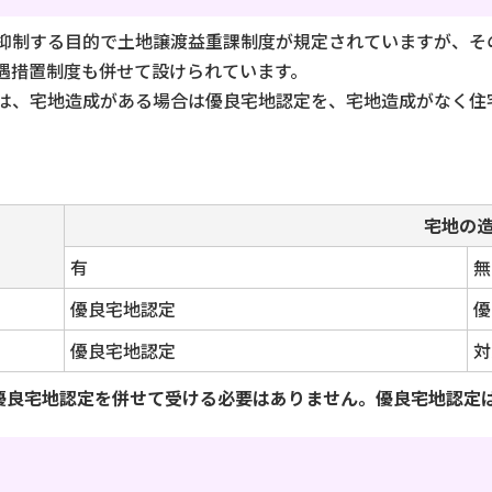
制する目的で土地譲渡益重課制度が規定されていますが、そ
遇措置制度も併せて設けられています。
は、宅地造成がある場合は優良宅地認定を、宅地造成がなく住
宅地の
有
無
優良宅地認定
優
優良宅地認定
対
優良宅地認定を併せて受ける必要はありません。優良宅地認定