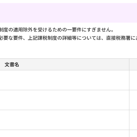
制度の適用除外を受けるための一要件にすぎません。
必要な要件、上記課税制度の詳細等については、直接税務署に
文書名