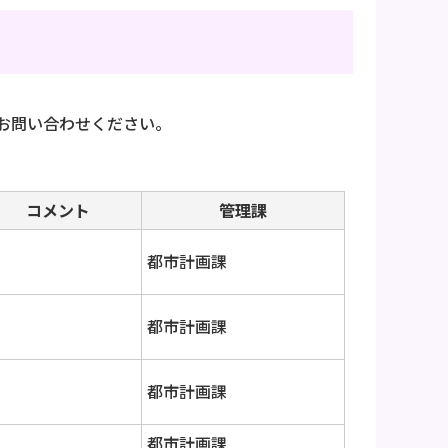
お問い合わせください。
コメント
管理課
都市計画課
都市計画課
都市計画課
都市計画課