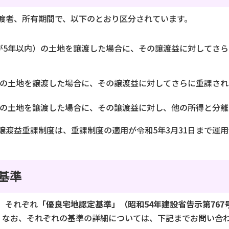
渡者、所有期間で、以下のとおり区分されています。
5年以内）の土地を譲渡した場合に、その譲渡益に対してさら
の土地を譲渡した場合に、その譲渡益に対してさらに重課され
の土地を譲渡した場合に、その譲渡益に対し、他の所得と分離
渡益重課制度は、重課制度の適用が令和5年3月31日まで運
基準
、それぞれ
「優良宅地認定基準」（昭和54年建設省告示第767
。なお、それぞれの基準の詳細については、下記までお問い合