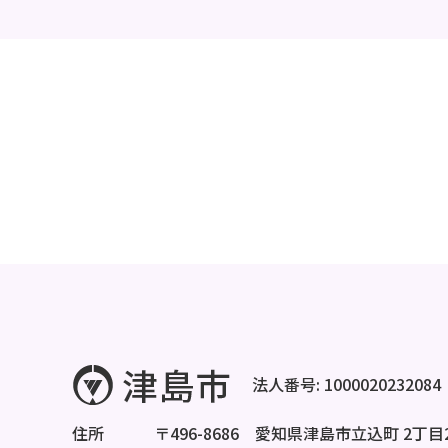
法人番号: 1000020232084
住所
〒496-8686 愛知県津島市立込町 2丁目