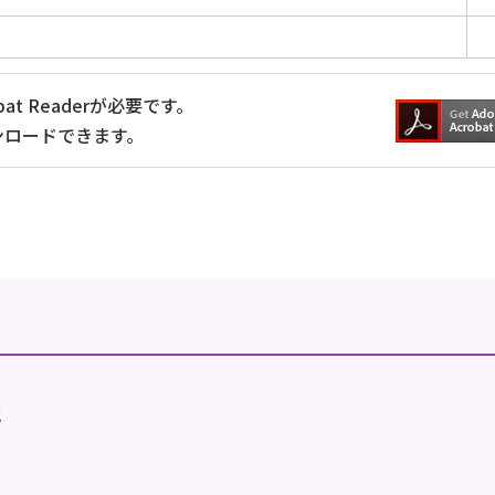
at Readerが必要です。
ンロードできます。
地