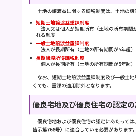
土地の譲渡益に関する課税制度は、土地の譲
短期土地譲渡益重課制度
法人又は個人が短期所有（土地の所有期間が
れる制度
一般土地譲渡益重課制度
法人が長期所有（土地の所有期間が5年超）
長期譲渡所得課税制度
個人が長期所有（土地の所有期間が5年超）
なお、短期土地譲渡益重課制度及び一般土地譲
くても、重課の適用除外となります。
優良宅地及び優良住宅の認定の
優良宅地および優良住宅の認定にあたっては
告示第768号）
に適合している必要があります