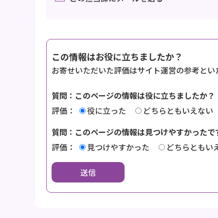
この情報はお役に立ちましたか？
お寄せいただいた評価はサイト運営の参考とい
質問：このページの情報は役に立ちましたか？
評価：
役に立った
どちらともいえない
質問：このページの情報は見つけやすかったで
評価：
見つけやすかった
どちらともい