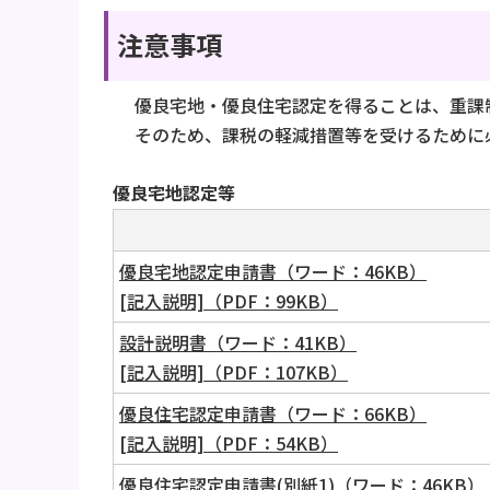
注意事項
優良宅地・優良住宅認定を得ることは、重課
そのため、課税の軽減措置等を受けるために
優良宅地認定等
優良宅地認定申請書（ワード：46KB）
[記入説明]（PDF：99KB）
設計説明書（ワード：41KB）
[記入説明]（PDF：107KB）
優良住宅認定申請書（ワード：66KB）
[記入説明]（PDF：54KB）
優良住宅認定申請書(別紙1)（ワード：46KB）