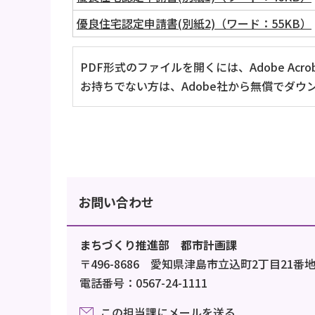
優良住宅認定申請書(別紙2)（ワード：55KB）
PDF形式のファイルを開くには、Adobe Acrob
お持ちでない方は、Adobe社から無償でダウ
お問い合わせ
まちづくり推進部 都市計画課
〒496-8686 愛知県津島市立込町2丁目21番
電話番号：0567-24-1111
この担当課にメールを送る