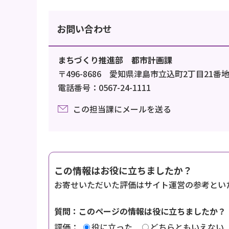
お問い合わせ
まちづくり推進部 都市計画課
〒496-8686 愛知県津島市立込町2丁目21番
電話番号：0567-24-1111
この担当課にメールを送る
この情報はお役に立ちましたか？
お寄せいただいた評価はサイト運営の参考とい
質問：このページの情報は役に立ちましたか？
評価：
役に立った
どちらともいえない