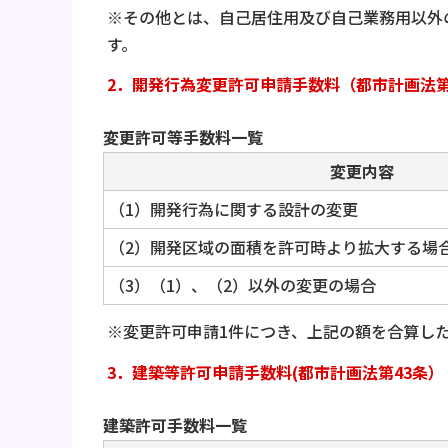
※その他とは、自己居住用及び自己業務用以外
す。
2．開発行為変更許可申請手数料（都市計画法第
変更許可等手数料一覧
変更内容
（1）開発行為に関する設計の変更
（2）開発区域の面積を許可時より拡大する場
（3）（1）、（2）以外の変更の場合
※変更許可申請1件につき、上記の額を合算した
3．建築等許可申請手数料(都市計画法第43条）
建築許可手数料一覧