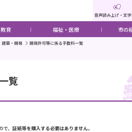
音声読み上げ・文字
・教育
福祉・医療
市の
建築・開発
開発許可等に係る手数料一覧
一覧
ので、
証紙等を購入する必要はありません
。