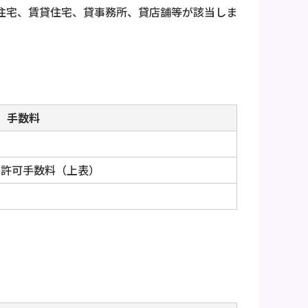
住宅、賃貸住宅、貸事務所、貸店舗等が該当しま
手数料
為許可手数料（上表）