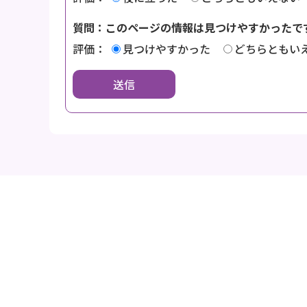
質問：このページの情報は見つけやすかったで
評価：
見つけやすかった
どちらともい