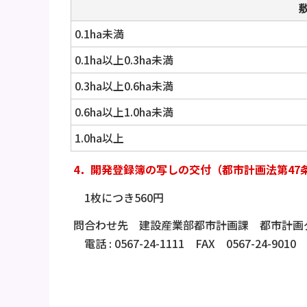
0.1ha未満
0.1ha以上0.3ha未満
0.3ha以上0.6ha未満
0.6ha以上1.0ha未満
1.0ha以上
4．開発登録簿の写しの交付（都市計画法第47
1枚につき560円
問合わせ先 建設産業部都市計画課 都市計画
電話 : 0567-24-1111 FAX 0567-24-9010