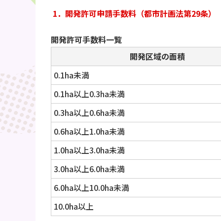
1．開発許可申請手数料（都市計画法第29条）
開発許可手数料一覧
開発区域の面積
0.1ha未満
0.1ha以上0.3ha未満
0.3ha以上0.6ha未満
0.6ha以上1.0ha未満
1.0ha以上3.0ha未満
3.0ha以上6.0ha未満
6.0ha以上10.0ha未満
10.0ha以上