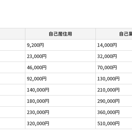
自己居住用
自己
9,200円
14,000円
23,000円
32,000円
46,000円
70,000円
92,000円
130,000円
140,000円
210,000円
180,000円
290,000円
230,000円
360,000円
320,000円
510,000円