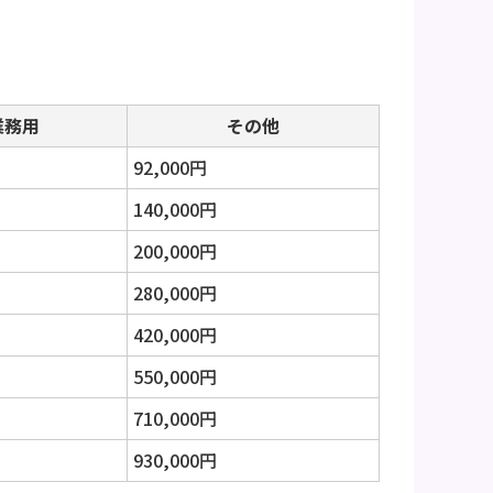
業務用
その他
92,000円
140,000円
200,000円
280,000円
420,000円
550,000円
710,000円
930,000円