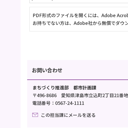
PDF形式のファイルを開くには、Adobe Acrob
お持ちでない方は、Adobe社から無償でダウ
お問い合わせ
まちづくり推進部 都市計画課
〒496-8686 愛知県津島市立込町2丁目21番
電話番号：0567-24-1111
この担当課にメールを送る