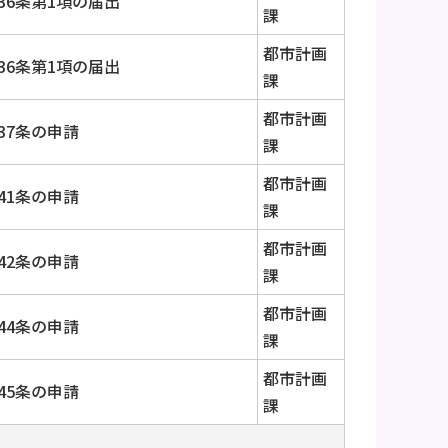
36条第1項の届出
課
都市計画
36条第1項の届出
課
都市計画
37条の申請
課
都市計画
41条の申請
課
都市計画
42条の申請
課
都市計画
44条の申請
課
都市計画
45条の申請
課