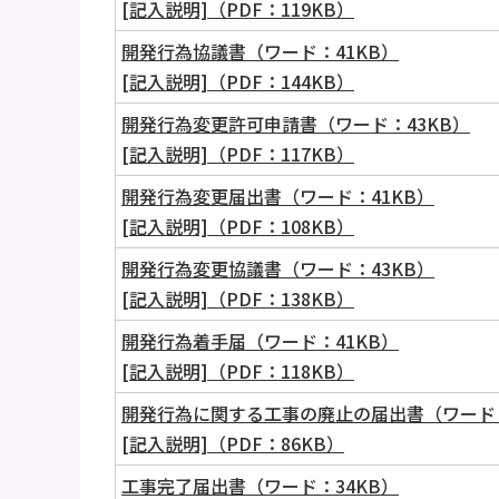
[記入説明]（PDF：119KB）
開発行為協議書（ワード：41KB）
[記入説明]（PDF：144KB）
開発行為変更許可申請書（ワード：43KB）
[記入説明]（PDF：117KB）
開発行為変更届出書（ワード：41KB）
[記入説明]（PDF：108KB）
開発行為変更協議書（ワード：43KB）
[記入説明]（PDF：138KB）
開発行為着手届（ワード：41KB）
[記入説明]（PDF：118KB）
開発行為に関する工事の廃止の届出書（ワード：
[記入説明]（PDF：86KB）
工事完了届出書（ワード：34KB）