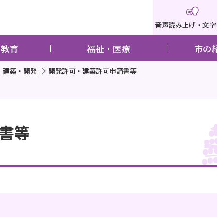
音声読み上げ・文字
・教育
福祉・医療
市の
建築・開発
開発許可・建築許可申請書等
書等