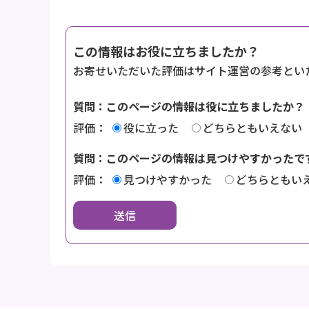
この情報はお役に立ちましたか？
お寄せいただいた評価はサイト運営の参考とい
質問：このページの情報は役に立ちましたか？
評価：
役に立った
どちらともいえない
質問：このページの情報は見つけやすかったで
評価：
見つけやすかった
どちらともい