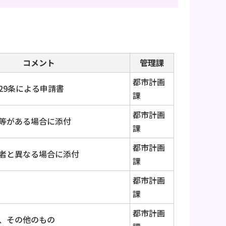
コメント
管理課
都市計画
29条による申請書
課
都市計画
等がある場合に添付
課
都市計画
者と異なる場合に添付
課
都市計画
課
都市計画
、その他のもの