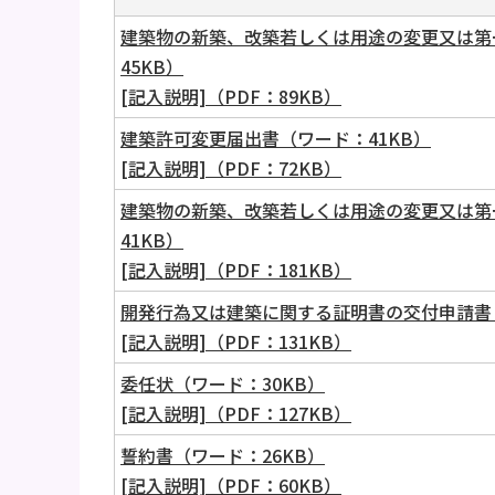
建築物の新築、改築若しくは用途の変更又は第
45KB）
[記入説明]（PDF：89KB）
建築許可変更届出書（ワード：41KB）
[記入説明]（PDF：72KB）
建築物の新築、改築若しくは用途の変更又は第
41KB）
[記入説明]（PDF：181KB）
開発行為又は建築に関する証明書の交付申請書（
[記入説明]（PDF：131KB）
委任状（ワード：30KB）
[記入説明]（PDF：127KB）
誓約書（ワード：26KB）
[記入説明]（PDF：60KB）