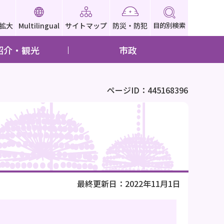
拡大
Multilingual
サイトマップ
防災・防犯
目的別検索
紹介・観光
市政
ページID：445168396
最終更新日：2022年11月1日