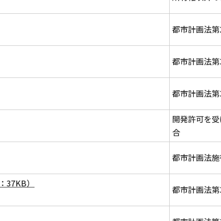
都市計画法第
都市計画法第
都市計画法第
開発許可を受
合
都市計画法施
37KB）
都市計画法第