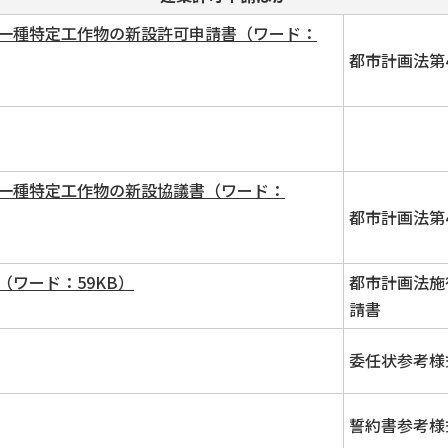
一種特定工作物の新設許可申請書（ワード：
都市計画法第
一種特定工作物の新設協議書（ワード：
都市計画法第
ワード：59KB）
都市計画法施
請書
委任状参考様
誓約書参考様