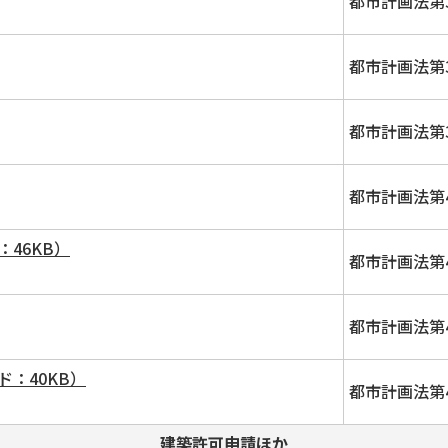
都市計画法第
都市計画法第
都市計画法第
都市計画法第
46KB）
都市計画法第
都市計画法第
：40KB）
都市計画法第
建築許可申請ほか