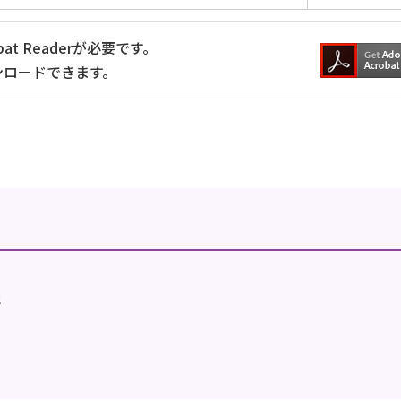
at Readerが必要です。
ンロードできます。
地