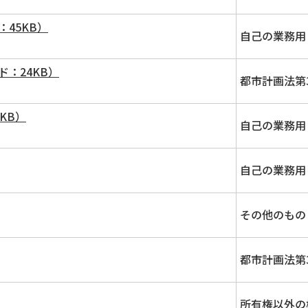
45KB）
自己の業務用
：24KB）
都市計画法第
KB）
自己の業務用
自己の業務用
その他のもの
都市計画法第
所有権以外の