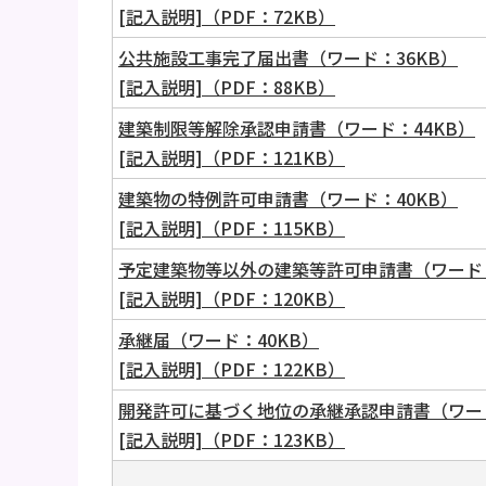
[記入説明]（PDF：72KB）
公共施設工事完了届出書（ワード：36KB）
[記入説明]（PDF：88KB）
建築制限等解除承認申請書（ワード：44KB）
[記入説明]（PDF：121KB）
建築物の特例許可申請書（ワード：40KB）
[記入説明]（PDF：115KB）
予定建築物等以外の建築等許可申請書（ワード：
[記入説明]（PDF：120KB）
承継届（ワード：40KB）
[記入説明]（PDF：122KB）
開発許可に基づく地位の承継承認申請書（ワード
[記入説明]（PDF：123KB）