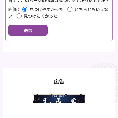
質問：このページの情報は見つけやすかったですか？
評価：
見つけやすかった
どちらともいえな
い
見つけにくかった
広告