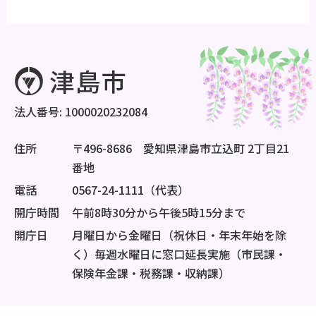
法人番号: 1000020232084
住所
〒496-8686 愛知県津島市立込町 2丁目21
番地
電話
0567-24-1111（代表）
開庁時間
午前8時30分から午後5時15分まで
開庁日
月曜日から金曜日（祝休日・年末年始を除
く）毎週水曜日に窓口延長実施（市民課・
保険年金課・税務課・収納課）