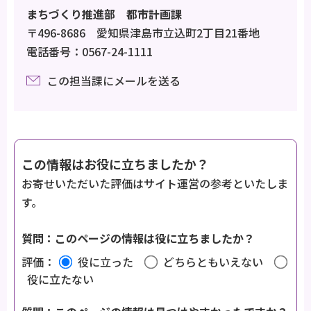
まちづくり推進部 都市計画課
〒496-8686 愛知県津島市立込町2丁目21番地
電話番号：0567-24-1111
この担当課にメールを送る
この情報はお役に立ちましたか？
お寄せいただいた評価はサイト運営の参考といたしま
す。
質問：このページの情報は役に立ちましたか？
評価：
役に立った
どちらともいえない
役に立たない