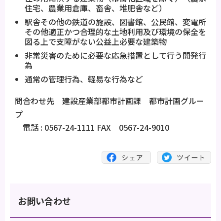
住宅、農業用倉庫、畜舎、堆肥舎など）
駅舎その他の鉄道の施設、図書館、公民館、変電所
その他適正かつ合理的な土地利用及び環境の保全を
図る上で支障がない公益上必要な建築物
非常災害のために必要な応急措置として行う開発行
為
通常の管理行為、軽易な行為など
問合わせ先 建設産業部都市計画課 都市計画グルー
プ
電話 : 0567-24-1111 FAX 0567-24-9010
お問い合わせ