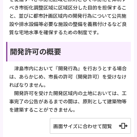
べき市街化調整区域に区域区分した目的を担保するこ
と、並びに都市計画区域内の開発行為について公共施
設や排水設備等必要な施設の整備を義務付けるなど良
質な宅地水準を確保するための制度です。
開発許可の概要
津島市内において『開発行為』を行おうとする場合
は、あらかじめ、市長の許可（開発許可）を受けなけ
ればなりません。
開発許可を受けた開発区域内の土地においては、工
事完了の公告があるまでの間は、原則として建築物等
を建築することができません。
画面サイズに合わせて閲覧