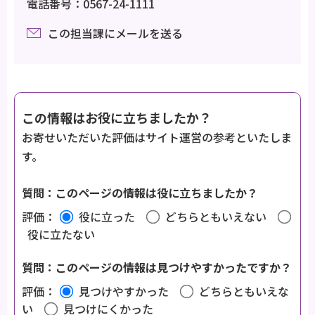
電話番号：0567-24-1111
この担当課にメールを送る
この情報はお役に立ちましたか？
お寄せいただいた評価はサイト運営の参考といたしま
す。
質問：このページの情報は役に立ちましたか？
評価：
役に立った
どちらともいえない
役に立たない
質問：このページの情報は見つけやすかったですか？
評価：
見つけやすかった
どちらともいえな
い
見つけにくかった