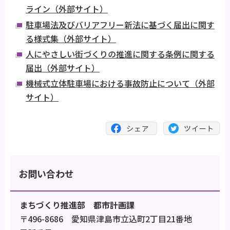
ライン（外部サイト）
駐車場法及びバリアフリー新法に基づく届出に関す
る様式集（外部サイト）
人にやさしい街づくりの推進に関する条例に関する
届出（外部サイト）
機械式立体駐車場における事故防止について（外部
サイト）
お問い合わせ
まちづくり推進部 都市計画課
〒496-8686 愛知県津島市立込町2丁目21番地