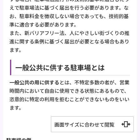
えで駐車場法に基づく届出を行う必要があります。な
お、駐車料金を徴収しない場合であっても、技術的基
準に適合する必要があります。
また、新バリアフリー法、人にやさしい街づくりの推
進に関する条例に基づく届出が必要となる場合もあり
ます。
一般公共に供する駐車場とは
一般公共の用に供する
とは、不特定多数の者が、営業
時間内において自由に使用できる状態にあるもので、
恣意的に特定の利用を拒むことができないものをいい
ます。
画面サイズに合わせて閲覧
駐車場の例