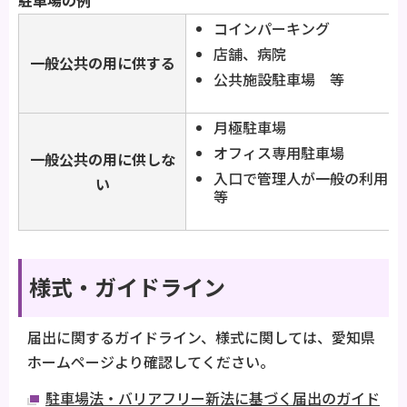
コインパーキング
店舗、病院
一般公共の用に供する
公共施設駐車場 等
月極駐車場
オフィス専用駐車場
一般公共の用に供しな
入口で管理人が一般の利用
い
等
様式・ガイドライン
届出に関するガイドライン、様式に関しては、愛知県
ホームページより確認してください。
駐車場法・バリアフリー新法に基づく届出のガイド