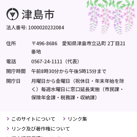
法人番号: 1000020232084
住所
〒496-8686 愛知県津島市立込町 2丁目21
番地
電話
0567-24-1111（代表）
開庁時間
午前8時30分から午後5時15分まで
開庁日
月曜日から金曜日（祝休日・年末年始を除
く）毎週水曜日に窓口延長実施（市民課・
保険年金課・税務課・収納課）
このサイトについて
リンク集
リンク及び著作権について