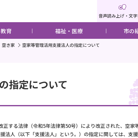
音声読み上げ・文字
・教育
福祉・医療
市の
空き家
空家等管理活用支援法人の指定について
の指定について
改正する法律（令和5年法律第50号）により改正された、空家
用支援法人（以下「支援法人」という。）の指定に関しては、支