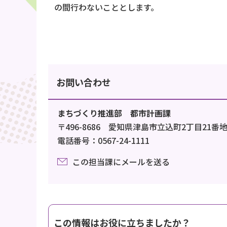
の間行わないこととします。
お問い合わせ
まちづくり推進部 都市計画課
〒496-8686 愛知県津島市立込町2丁目21番
電話番号：0567-24-1111
この担当課にメールを送る
この情報はお役に立ちましたか？