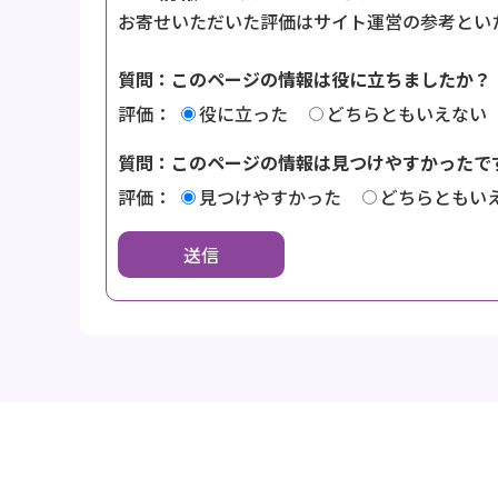
お寄せいただいた評価はサイト運営の参考とい
質問：このページの情報は役に立ちましたか？
評価：
役に立った
どちらともいえない
質問：このページの情報は見つけやすかったで
評価：
見つけやすかった
どちらともい