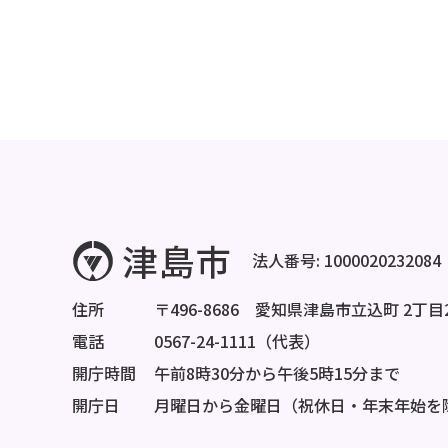
法人番号: 1000020232084
住所
〒496-8686 愛知県津島市立込町 2丁目
電話
0567-24-1111（代表）
開庁時間
午前8時30分から午後5時15分まで
開庁日
月曜日から金曜日（祝休日・年末年始を