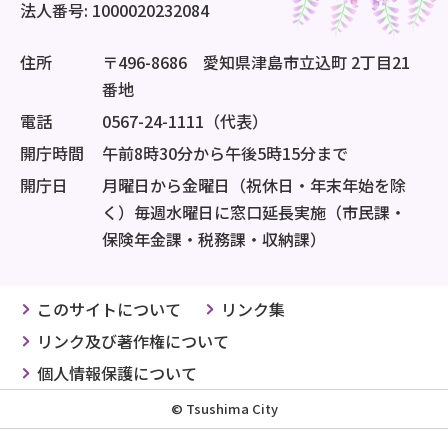
法人番号: 1000020232084
住所
〒496-8686 愛知県津島市立込町 2丁目21
番地
電話
0567-24-1111（代表）
開庁時間
午前8時30分から午後5時15分まで
開庁日
月曜日から金曜日（祝休日・年末年始を除
く）毎週水曜日に窓口延長実施（市民課・
保険年金課・税務課・収納課）
このサイトについて
リンク集
リンク及び著作権について
個人情報保護について
© Tsushima City