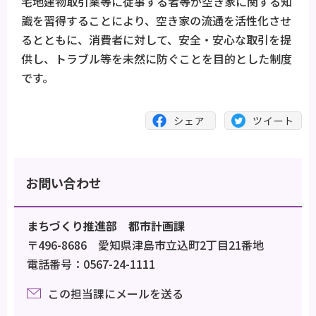
宅地建物取引業等に従事する者等が空き家に関する知
識を習得することにより、空き家の流通を活性化させ
るとともに、消費者に対して、安全・安心な取引を提
供し、トラブル等を未然に防ぐことを目的とした制度
です。
お問い合わせ
まちづくり推進部 都市計画課
〒496-8686 愛知県津島市立込町2丁目21番地
電話番号：0567-24-1111
この担当課にメールを送る