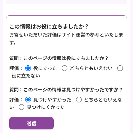
この情報はお役に立ちましたか？
お寄せいただいた評価はサイト運営の参考といたしま
す。
質問：このページの情報は役に立ちましたか？
評価：
役に立った
どちらともいえない
役に立たない
質問：このページの情報は見つけやすかったですか？
評価：
見つけやすかった
どちらともいえな
い
見つけにくかった