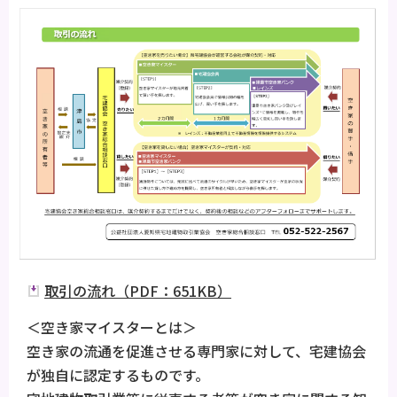
取引の流れ（PDF：651KB）
＜空き家マイスターとは＞
空き家の流通を促進させる専門家に対して、宅建協会
が独自に認定するものです。