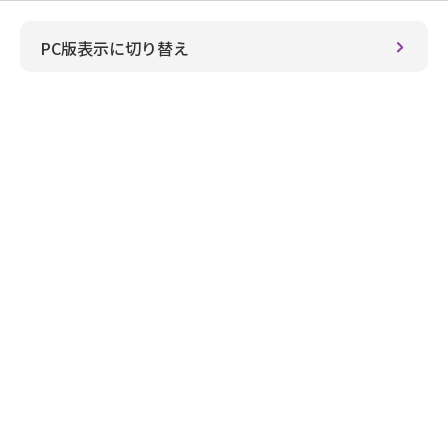
PC版表示に切り替え