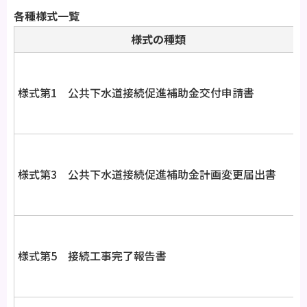
各種様式一覧
様式の種類
様式第1 公共下水道接続促進補助金交付申請書
様式第3 公共下水道接続促進補助金計画変更届出書
様式第5 接続工事完了報告書