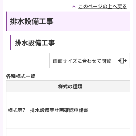
このページの上へ戻る
排水設備工事
排水設備工事
画面サイズに合わせて閲覧
各種様式一覧
様式の種類
様式第7 排水設備等計画確認申請書