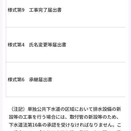
様式第9 工事完了届出書
様式第4 氏名変更等届出書
様式第6 承継届出書
（注記）単独公共下水道の区域において排水設備の新
設等の工事を行う場合には、取付管の新設等のため、
下水道法第16条の承認を受けなければなりません。こ