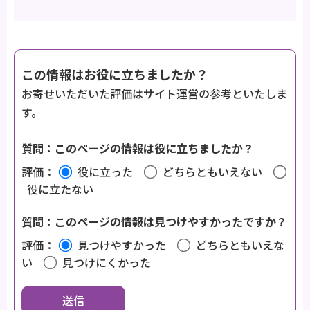
この情報はお役に立ちましたか？
お寄せいただいた評価はサイト運営の参考といたしま
す。
質問：このページの情報は役に立ちましたか？
評価：
役に立った
どちらともいえない
役に立たない
質問：このページの情報は見つけやすかったですか？
評価：
見つけやすかった
どちらともいえな
い
見つけにくかった