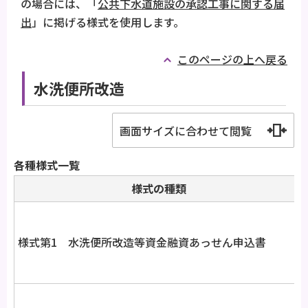
の場合には、「
公共下水道施設の承認工事に関する届
出
」に掲げる様式を使用します。
このページの上へ戻る
水洗便所改造
画面サイズに合わせて閲覧
各種様式一覧
様式の種類
様式第1 水洗便所改造等資金融資あっせん申込書