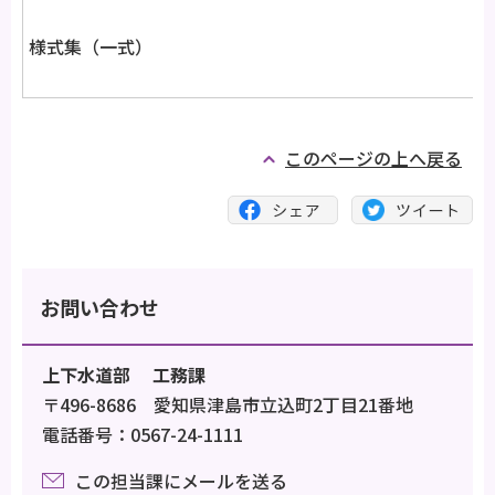
様式集（一式）
このページの上へ戻る
お問い合わせ
上下水道部 工務課
〒496-8686 愛知県津島市立込町2丁目21番地
電話番号：0567-24-1111
この担当課にメールを送る