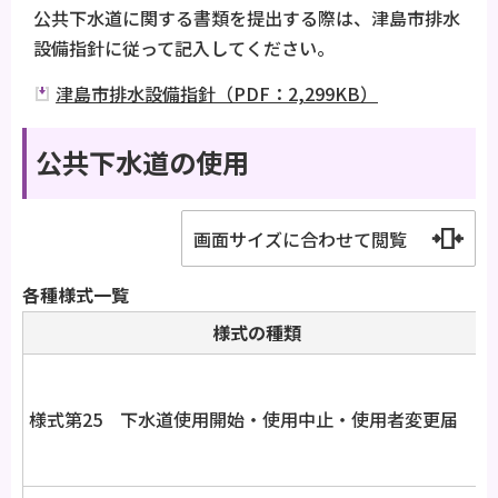
公共下水道に関する書類を提出する際は、津島市排水
設備指針に従って記入してください。
津島市排水設備指針（PDF：2,299KB）
公共下水道の使用
画面サイズに合わせて閲覧
各種様式一覧
様式の種類
様式第25 下水道使用開始・使用中止・使用者変更届