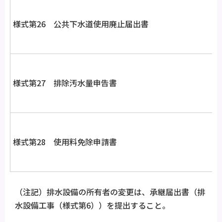
様式第26 公共下水道使用廃止届出書
様式第27 排除汚水量申告書
様式第28 使用料免除申請書
（注記）排水設備の所有者の変更は、承継届出書（排
水設備工事（様式第6））を提出すること。