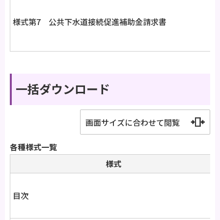
様式第7 公共下水道接続促進補助金請求書
一括ダウンロード
画面サイズに合わせて閲覧
各種様式一覧
様式
目次