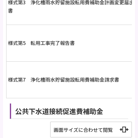
様式第3 浄化槽雨水貯留施設転用費補助金計画変更届出
書
様式第5 転用工事完了報告書
様式第7 浄化槽雨水貯留施設転用費補助金請求書
公共下水道接続促進費補助金
画面サイズに合わせて閲覧