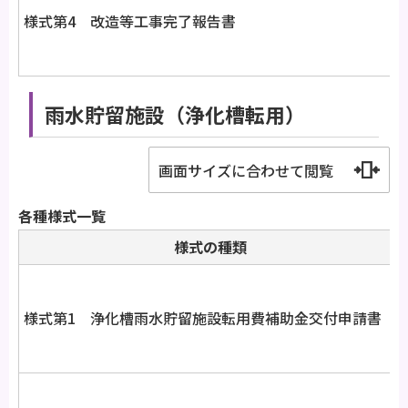
様式第4 改造等工事完了報告書
雨水貯留施設（浄化槽転用）
画面サイズに合わせて閲覧
各種様式一覧
様式の種類
様式第1 浄化槽雨水貯留施設転用費補助金交付申請書