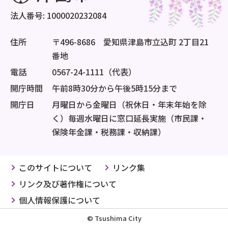
法人番号: 1000020232084
住所
〒496-8686 愛知県津島市立込町 2丁目21
番地
電話
0567-24-1111（代表）
開庁時間
午前8時30分から午後5時15分まで
開庁日
月曜日から金曜日（祝休日・年末年始を除
く）毎週水曜日に窓口延長実施（市民課・
保険年金課・税務課・収納課）
このサイトについて
リンク集
リンク及び著作権について
個人情報保護について
© Tsushima City