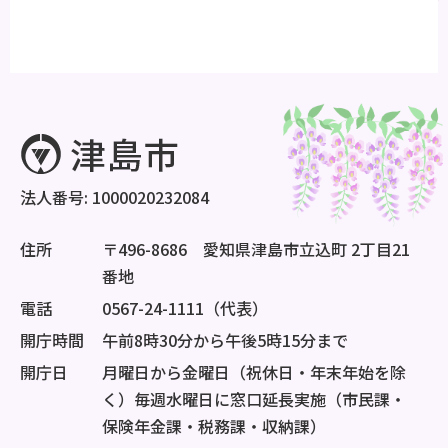
法人番号: 1000020232084
住所
〒496-8686 愛知県津島市立込町 2丁目21
番地
電話
0567-24-1111（代表）
開庁時間
午前8時30分から午後5時15分まで
開庁日
月曜日から金曜日（祝休日・年末年始を除
く）毎週水曜日に窓口延長実施（市民課・
保険年金課・税務課・収納課）