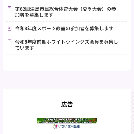
第62回津島市民総合体育大会（夏季大会）の参
加者を募集します
令和8年度スポーツ教室の参加者を募集します
令和8年度前期ホワイトウイングズ会員を募集し
ています
広告