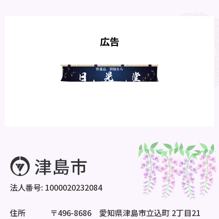
広告
法人番号: 1000020232084
住所
〒496-8686 愛知県津島市立込町 2丁目21