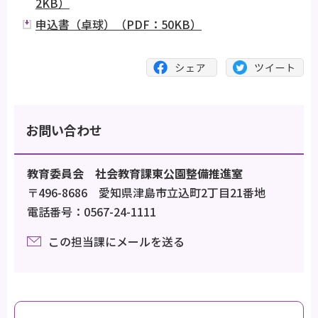
2KB）
申込書（卓球）（PDF：50KB）
お問い合わせ
教育委員会 社会教育課東公園整備推進室
〒496-8686 愛知県津島市立込町2丁目21番地
電話番号：0567-24-1111
この担当課にメールを送る