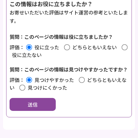
この情報はお役に立ちましたか？
お寄せいただいた評価はサイト運営の参考といたしま
す。
質問：このページの情報は役に立ちましたか？
評価：
役に立った
どちらともいえない
役に立たない
質問：このページの情報は見つけやすかったですか？
評価：
見つけやすかった
どちらともいえな
い
見つけにくかった