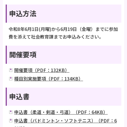
申込方法
令和8年6月1日(月曜)から6月19日（金曜）までに参加
費を添えて社会教育課までお申込みください。
開催要項
開催要項（PDF：132KB）
種目別実施要項（PDF：134KB）
申込書
申込書（柔道・剣道・弓道）（PDF：64KB）
申込書（バドミントン・ソフトテニス）（PDF：6