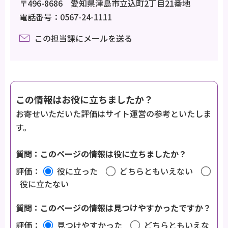
〒496-8686 愛知県津島市立込町2丁目21番地
電話番号：0567-24-1111
この担当課にメールを送る
この情報はお役に立ちましたか？
お寄せいただいた評価はサイト運営の参考といたしま
す。
質問：このページの情報は役に立ちましたか？
評価：
役に立った
どちらともいえない
役に立たない
質問：このページの情報は見つけやすかったですか？
評価：
見つけやすかった
どちらともいえな