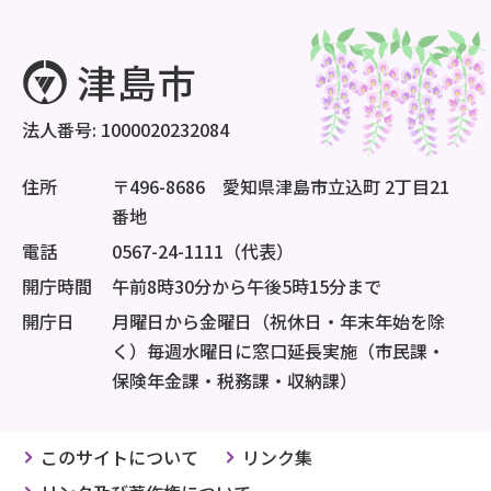
法人番号: 1000020232084
住所
〒496-8686 愛知県津島市立込町 2丁目21
番地
電話
0567-24-1111（代表）
開庁時間
午前8時30分から午後5時15分まで
開庁日
月曜日から金曜日（祝休日・年末年始を除
く）毎週水曜日に窓口延長実施（市民課・
保険年金課・税務課・収納課）
このサイトについて
リンク集