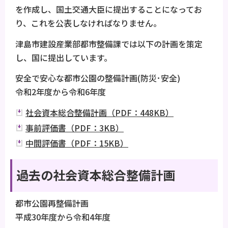
を作成し、国土交通大臣に提出することになってお
り、これを公表しなければなりません。
津島市建設産業部都市整備課では以下の計画を策定
し、国に提出しています。
安全で安心な都市公園の整備計画(防災･安全)
令和2年度から令和6年度
社会資本総合整備計画（PDF：448KB）
事前評価書（PDF：3KB）
中間評価書（PDF：15KB）
過去の社会資本総合整備計画
都市公園再整備計画
平成30年度から令和4年度