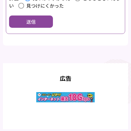
い
見つけにくかった
広告