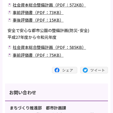
社会資本総合整備計画（PDF：572KB）
事前評価書（PDF：73KB）
事後評価書（PDF：15KB）
安全で安心な都市公園の整備計画(防災･安全)
平成27年度から令和元年度
社会資本総合整備計画（PDF：585KB）
事前評価書（PDF：75KB）
お問い合わせ
まちづくり推進部 都市計画課