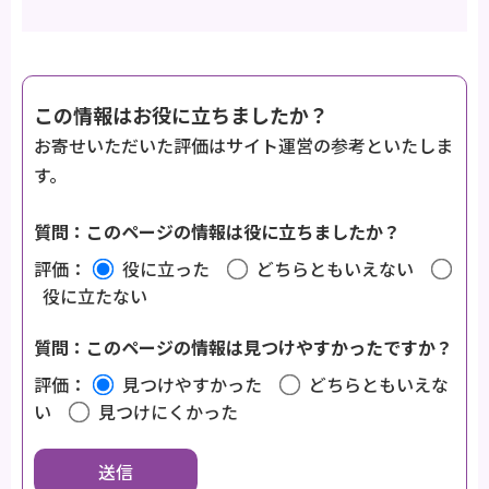
この情報はお役に立ちましたか？
お寄せいただいた評価はサイト運営の参考といたしま
す。
質問：このページの情報は役に立ちましたか？
評価：
役に立った
どちらともいえない
役に立たない
質問：このページの情報は見つけやすかったですか？
評価：
見つけやすかった
どちらともいえな
い
見つけにくかった