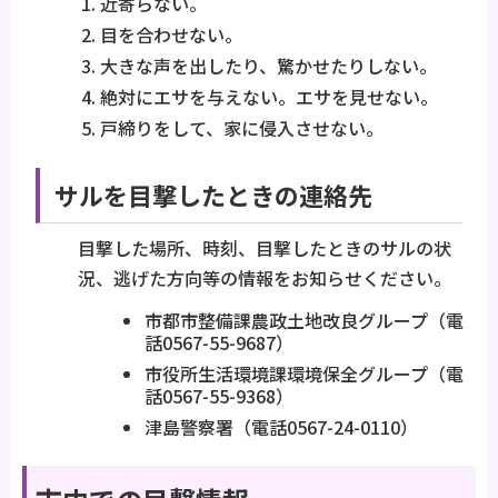
近寄らない。
目を合わせない。
大きな声を出したり、驚かせたりしない。
絶対にエサを与えない。エサを見せない。
戸締りをして、家に侵入させない。
サルを目撃したときの連絡先
目撃した場所、時刻、目撃したときのサルの状
況、逃げた方向等の情報をお知らせください。
市都市整備課農政土地改良グループ（電
話0567-55-9687）
市役所生活環境課環境保全グループ（電
話0567-55-9368）
津島警察署（電話0567-24-0110）