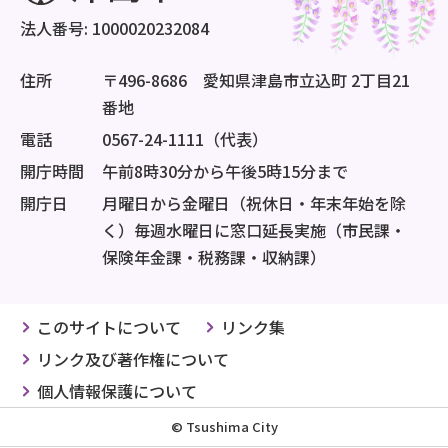
法人番号: 1000020232084
住所
〒496-8686 愛知県津島市立込町 2丁目21
番地
電話
0567-24-1111（代表）
開庁時間
午前8時30分から午後5時15分まで
開庁日
月曜日から金曜日（祝休日・年末年始を除
く）毎週水曜日に窓口延長実施（市民課・
保険年金課・税務課・収納課）
このサイトについて
リンク集
リンク及び著作権について
個人情報保護について
© Tsushima City