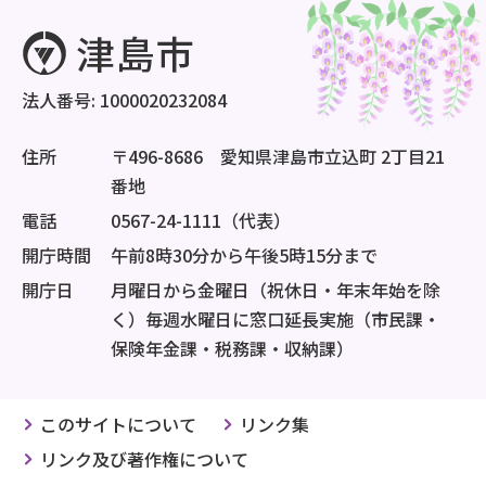
法人番号: 1000020232084
住所
〒496-8686 愛知県津島市立込町 2丁目21
番地
電話
0567-24-1111（代表）
開庁時間
午前8時30分から午後5時15分まで
開庁日
月曜日から金曜日（祝休日・年末年始を除
く）毎週水曜日に窓口延長実施（市民課・
保険年金課・税務課・収納課）
このサイトについて
リンク集
リンク及び著作権について