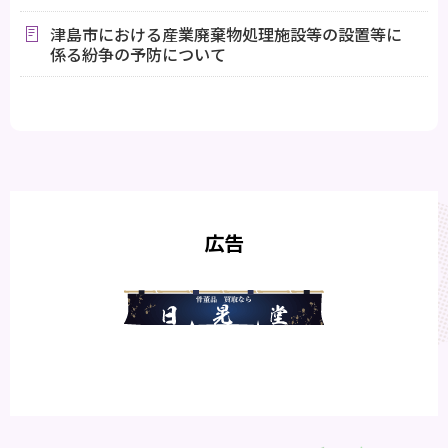
津島市における産業廃棄物処理施設等の設置等に
係る紛争の予防について
広告