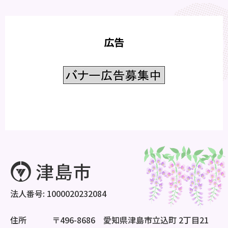
広告
法人番号: 1000020232084
住所
〒496-8686 愛知県津島市立込町 2丁目21