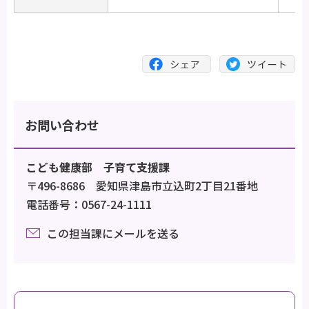
お問い合わせ
こども健康部 子育て支援課
〒496-8686 愛知県津島市立込町2丁目21番地
電話番号：0567-24-1111
この担当課にメールを送る