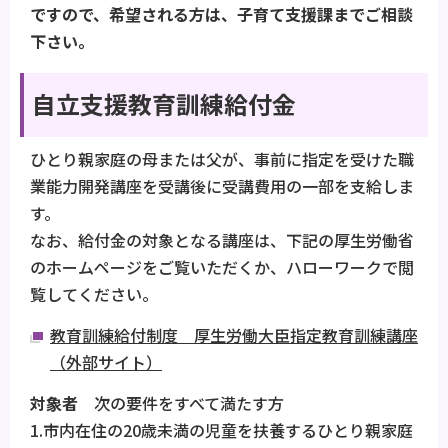
ですので、希望される方は、子育て支援課までご相談
下さい。
自立支援教育訓練給付金
ひとり親家庭の母または父が、事前に指定を受けた職
業能力開発講座を受講後に受講費用の一部を支給しま
す。
なお、給付金の対象となる講座は、下記の厚生労働省
のホームページをご覧いただくか、ハローワークで閲
覧してください。
教育訓練給付制度 厚生労働大臣指定教育訓練講座
（外部サイト）
対象者
次の要件をすべて満たす方
1.市内在住の20歳未満の児童を扶養するひとり親家庭