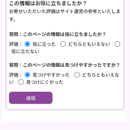
この情報はお役に立ちましたか？
お寄せいただいた評価はサイト運営の参考といたしま
す。
質問：このページの情報は役に立ちましたか？
評価：
役に立った
どちらともいえない
役に立たない
質問：このページの情報は見つけやすかったですか？
評価：
見つけやすかった
どちらともいえな
い
見つけにくかった