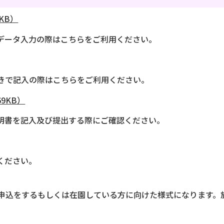
KB）
データ入力の際はこちらをご利用ください。
書きで記入の際はこちらをご利用ください。
9KB）
明書を記入及び提出する際にご確認ください。
ください。
申込をするもしくは在園している方に向けた様式になります。