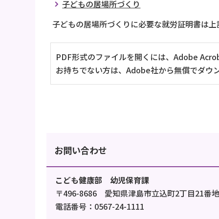
子どもの居場所づくり
子どもの居場所づくりに必要な就労証明書は上
PDF形式のファイルを開くには、Adobe Acrob
お持ちでない方は、Adobe社から無償でダウ
お問い合わせ
こども健康部 幼児保育課
〒496-8686 愛知県津島市立込町2丁目21番
電話番号：0567-24-1111