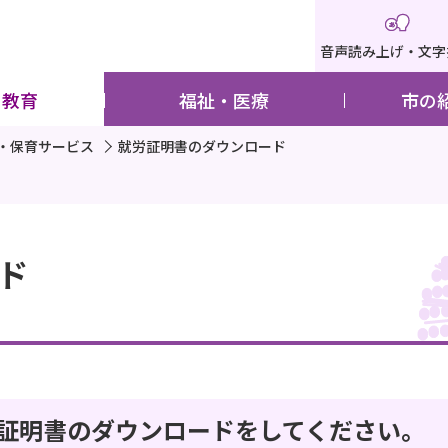
音声読み上げ・文字
・教育
福祉・医療
市の
・保育サービス
就労証明書のダウンロード
ド
証明書のダウンロードをしてください。