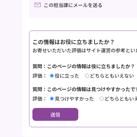
この担当課にメールを送る
この情報はお役に立ちましたか？
お寄せいただいた評価はサイト運営の参考とい
質問：このページの情報は役に立ちましたか？
評価：
役に立った
どちらともいえない
質問：このページの情報は見つけやすかったで
評価：
見つけやすかった
どちらともい