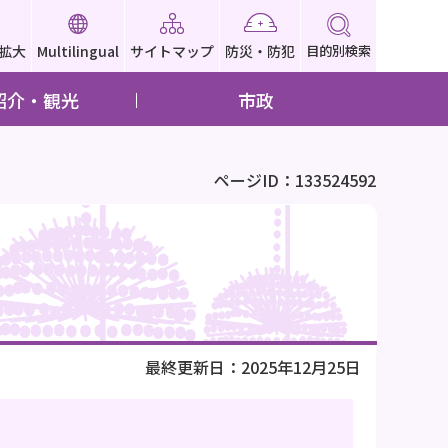
拡大
Multilingual
サイトマップ
防災・防犯
目的別検索
紹介・観光
市政
ページID：133524592
最終更新日：2025年12月25日