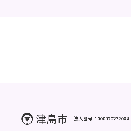
法人番号: 1000020232084