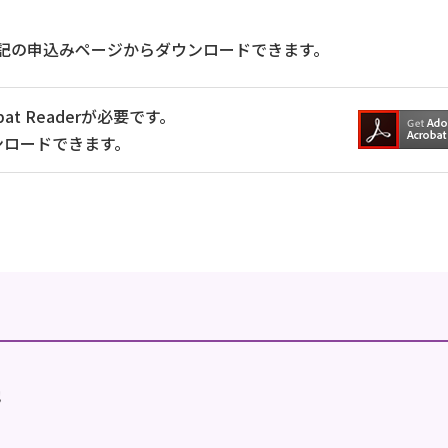
記の申込みページからダウンロードできます。
at Readerが必要です。
ンロードできます。
地