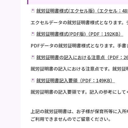
就労証明書様式(エクセル版)（エクセル：48
エクセルデータの就労証明書様式となります。
就労証明書様式(PDF版)（PDF：192KB）
PDFデータの就労証明書様式となります。手
就労証明書の記入における注意点（PDF：26
就労証明書の記入における注意点です。就労証
就労証明書記入要領（PDF：149KB）
就労証明書の記入要領です。記入の参考にして
上記の就労証明書は、お子様が保育所等に入所
ご利用できませんのでご留意ください。