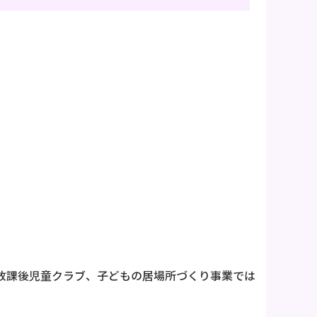
放課後児童クラブ、子どもの居場所づくり事業では