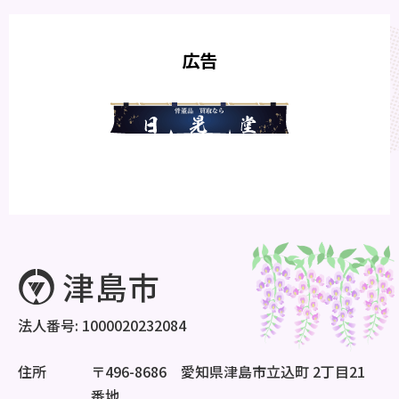
広告
法人番号: 1000020232084
住所
〒496-8686 愛知県津島市立込町 2丁目21
番地