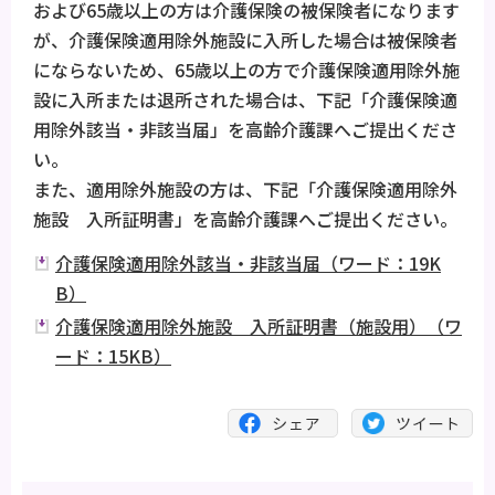
および65歳以上の方は介護保険の被保険者になります
が、介護保険適用除外施設に入所した場合は被保険者
にならないため、65歳以上の方で介護保険適用除外施
設に入所または退所された場合は、下記「介護保険適
用除外該当・非該当届」を高齢介護課へご提出くださ
い。
また、適用除外施設の方は、下記「介護保険適用除外
施設 入所証明書」を高齢介護課へご提出ください。
介護保険適用除外該当・非該当届（ワード：19K
B）
介護保険適用除外施設 入所証明書（施設用）（ワ
ード：15KB）