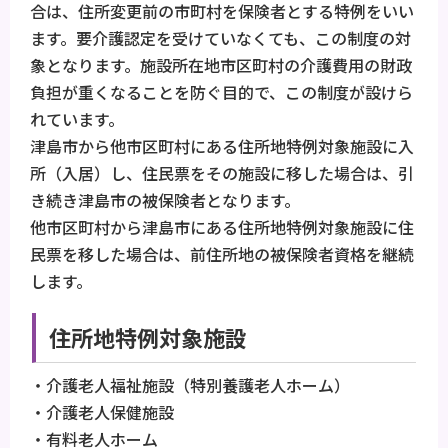
合は、住所変更前の市町村を保険者とする特例をいい
ます。要介護認定を受けていなくても、この制度の対
象となります。施設所在地市区町村の介護費用の財政
負担が重くなることを防ぐ目的で、この制度が設けら
れています。
津島市から他市区町村にある住所地特例対象施設に入
所（入居）し、住民票をその施設に移した場合は、引
き続き津島市の被保険者となります。
他市区町村から津島市にある住所地特例対象施設に住
民票を移した場合は、前住所地の被保険者資格を継続
します。
住所地特例対象施設
・介護老人福祉施設（特別養護老人ホーム）
・介護老人保健施設
・有料老人ホーム