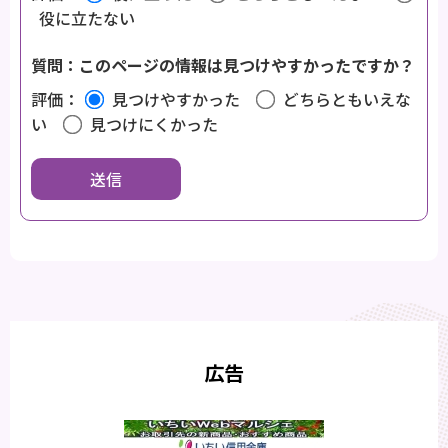
役に立たない
質問：このページの情報は見つけやすかったですか？
評価：
見つけやすかった
どちらともいえな
い
見つけにくかった
広告