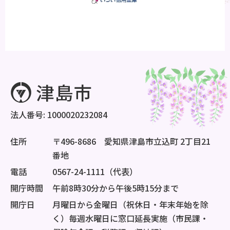
法人番号: 1000020232084
住所
〒496-8686 愛知県津島市立込町 2丁目21
番地
電話
0567-24-1111（代表）
開庁時間
午前8時30分から午後5時15分まで
開庁日
月曜日から金曜日（祝休日・年末年始を除
く）毎週水曜日に窓口延長実施（市民課・