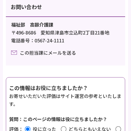
お問い合わせ
福祉部 高齢介護課
〒496-8686 愛知県津島市立込町2丁目21番地
電話番号：0567-24-1111
この担当課にメールを送る
この情報はお役に立ちましたか？
お寄せいただいた評価はサイト運営の参考といたしま
す。
質問：このページの情報は役に立ちましたか？
評価：
役に立った
どちらともいえない