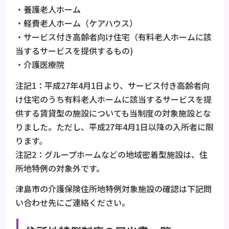
・養護老人ホーム
・軽費老人ホーム（ケアハウス）
・サービス付き高齢者向け住宅（有料老人ホームに該
当するサービスを提供するもの)
・介護医療院
注記1：平成27年4月1日より、サービス付き高齢者向
け住宅のうち有料老人ホームに該当するサービスを提
供する賃貸型の施設についても当制度の対象施設とな
りました。ただし、平成27年4月1日以降の入所者に限
ります。
注記2：グループホームなどの地域密着型施設は、住
所地特例の対象外です。
津島市の介護保険住所地特例対象施設の確認は下記問
い合わせ先にご連絡ください。