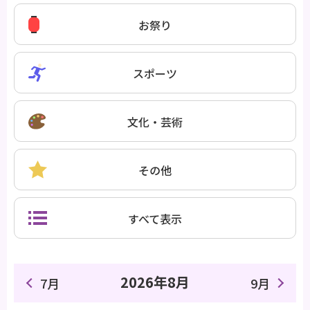
お祭り
スポーツ
文化・芸術
その他
すべて表示
2026年8月
7月
9月