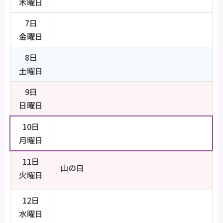
木曜日
7日
金曜日
8日
土曜日
9日
日曜日
10日
月曜日
11日
山の日
火曜日
12日
水曜日