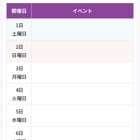
開催日
イベント
1日
土曜日
2日
日曜日
3日
月曜日
4日
火曜日
5日
水曜日
6日