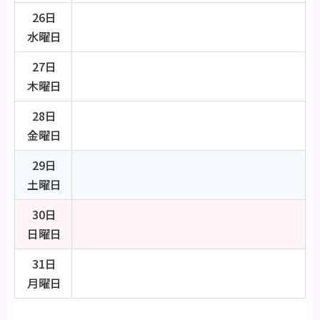
26日
水曜日
27日
木曜日
28日
金曜日
29日
土曜日
30日
日曜日
31日
月曜日