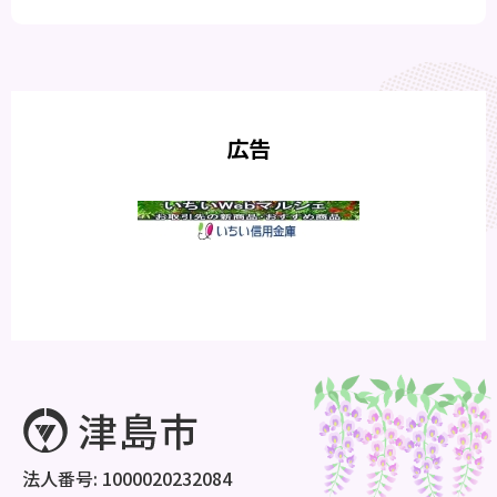
広告
法人番号: 1000020232084