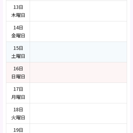
13日
木曜日
14日
金曜日
15日
土曜日
16日
日曜日
17日
月曜日
18日
火曜日
19日