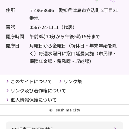
住所
〒496-8686 愛知県津島市立込町 2丁目21
番地
電話
0567-24-1111（代表）
開庁時間
午前8時30分から午後5時15分まで
開庁日
月曜日から金曜日（祝休日・年末年始を除
く）毎週水曜日に窓口延長実施（市民課・
保険年金課・税務課・収納課）
このサイトについて
リンク集
リンク及び著作権について
個人情報保護について
© Tsushima City