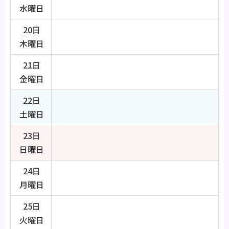
水曜日
20日
木曜日
21日
金曜日
22日
土曜日
23日
日曜日
24日
月曜日
25日
火曜日