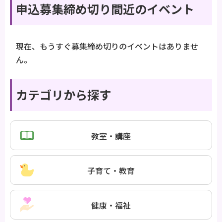
申込募集締め切り間近のイベント
現在、もうすぐ募集締め切りのイベントはありませ
ん。
カテゴリから探す
教室・講座
子育て・教育
健康・福祉