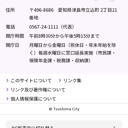
住所
〒496-8686 愛知県津島市立込町 2丁目21
番地
電話
0567-24-1111（代表）
開庁時間
午前8時30分から午後5時15分まで
開庁日
月曜日から金曜日（祝休日・年末年始を除
く）毎週水曜日に窓口延長実施（市民課・
保険年金課・税務課・収納課）
このサイトについて
リンク集
リンク及び著作権について
個人情報保護について
© Tsushima City