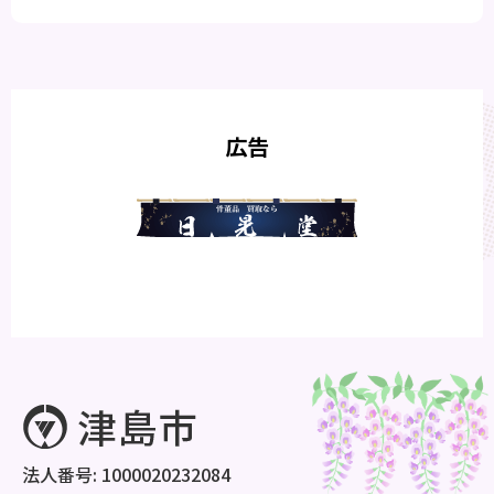
広告
法人番号: 1000020232084