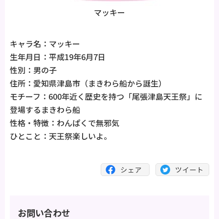
マッキー
キャラ名：マッキー
生年月日：平成19年6月7日
性別：男の子
住所：愛知県津島市（まきわら船から誕生）
モチーフ：600年近く歴史を持つ「尾張津島天王祭」に
登場するまきわら船
性格・特徴：わんぱくで無邪気
ひとこと：天王祭楽しいよ。
お問い合わせ