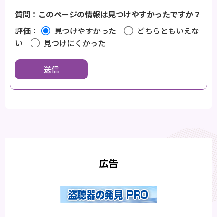
質問：このページの情報は見つけやすかったですか？
評価：
見つけやすかった
どちらともいえな
い
見つけにくかった
広告