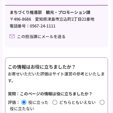
まちづくり推進部 観光・プロモーション課
〒496-8686 愛知県津島市立込町2丁目21番地
電話番号：0567-24-1111
この担当課にメールを送る
この情報はお役に立ちましたか？
お寄せいただいた評価はサイト運営の参考といたしま
す。
質問：このページの情報は役に立ちましたか？
評価：
役に立った
どちらともいえない
役に立たない