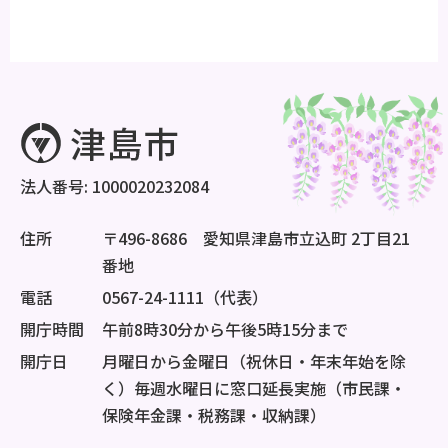
法人番号: 1000020232084
住所
〒496-8686 愛知県津島市立込町 2丁目21
番地
電話
0567-24-1111（代表）
開庁時間
午前8時30分から午後5時15分まで
開庁日
月曜日から金曜日（祝休日・年末年始を除
く）毎週水曜日に窓口延長実施（市民課・
保険年金課・税務課・収納課）