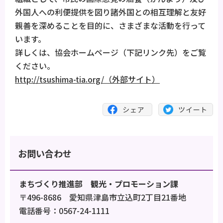
外国人への利便提供を図り諸外国との相互理解と友好
親善を深めることを目的に、さまざまな活動を行って
います。
詳しくは、協会ホームページ（下記リンク先）をご覧
ください。
http://tsushima-tia.org/（外部サイト）
お問い合わせ
まちづくり推進部 観光・プロモーション課
〒496-8686 愛知県津島市立込町2丁目21番地
電話番号：0567-24-1111