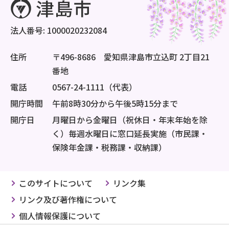
法人番号: 1000020232084
住所
〒496-8686 愛知県津島市立込町 2丁目21
番地
電話
0567-24-1111（代表）
開庁時間
午前8時30分から午後5時15分まで
開庁日
月曜日から金曜日（祝休日・年末年始を除
く）毎週水曜日に窓口延長実施（市民課・
保険年金課・税務課・収納課）
このサイトについて
リンク集
リンク及び著作権について
個人情報保護について