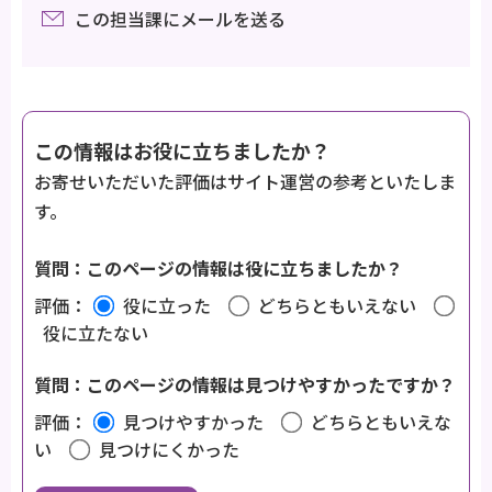
この担当課にメールを送る
この情報はお役に立ちましたか？
お寄せいただいた評価はサイト運営の参考といたしま
す。
質問：このページの情報は役に立ちましたか？
評価：
役に立った
どちらともいえない
役に立たない
質問：このページの情報は見つけやすかったですか？
評価：
見つけやすかった
どちらともいえな
い
見つけにくかった