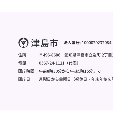
法人番号: 1000020232084
住所
〒496-8686 愛知県津島市立込町 2丁目
電話
0567-24-1111（代表）
開庁時間
午前8時30分から午後5時15分まで
開庁日
月曜日から金曜日（祝休日・年末年始を