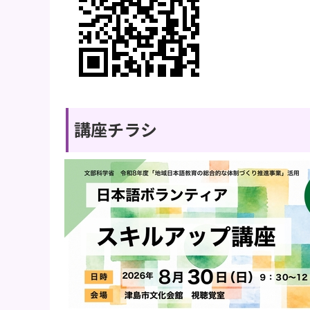
講座チラシ