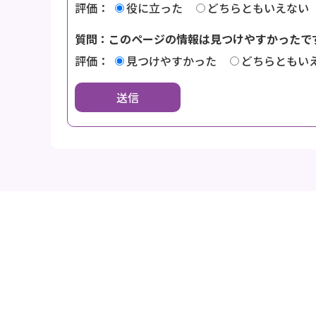
評価：
役に立った
どちらともいえない
質問：このページの情報は見つけやすかったで
評価：
見つけやすかった
どちらともい