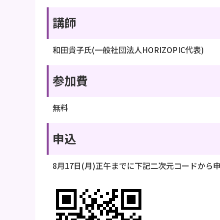
講師
和田貴子氏(一般社団法人HORIZOPIC代表)
参加費
無料
申込
8月17日(月)正午までに下記二次元コードから