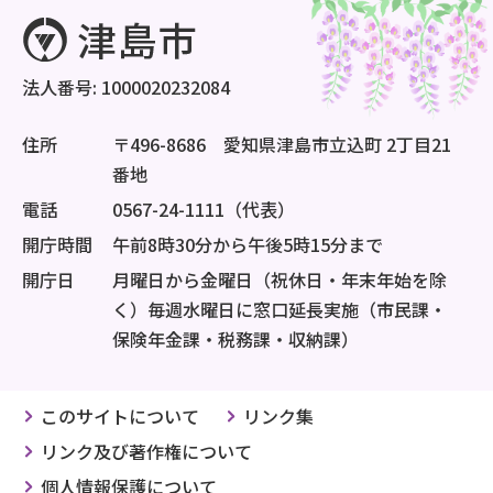
法人番号: 1000020232084
住所
〒496-8686 愛知県津島市立込町 2丁目21
番地
電話
0567-24-1111（代表）
開庁時間
午前8時30分から午後5時15分まで
開庁日
月曜日から金曜日（祝休日・年末年始を除
く）毎週水曜日に窓口延長実施（市民課・
保険年金課・税務課・収納課）
このサイトについて
リンク集
リンク及び著作権について
個人情報保護について