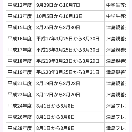
平成12年度
9月29日から10月7日
中学生等派遣
平成13年度
10月5日から10月13日
中学生等派遣
平成15年度
8月25日から8月30日
津島親善交
平成16年度
平成17年3月25日から3月30日
津島親善交
平成17年度
平成18年3月25日から3月30日
津島親善交
平成18年度
平成19年3月23日から3月29日
津島親善交
平成19年度
平成20年3月25日から3月31日
津島親善交
平成21年度
8月19日から8月28日
津島親善交流
平成22年度
8月12日から8月20日
津島親善交
平成24年度
8月1日から8月8日
津島フレン
平成26年度
8月1日から8月8日
津島フレン
平成28年度
8月1日から8月8日
津島フレン