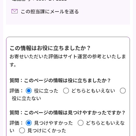
この担当課にメールを送る
この情報はお役に立ちましたか？
お寄せいただいた評価はサイト運営の参考といたしま
す。
質問：このページの情報は役に立ちましたか？
評価：
役に立った
どちらともいえない
役に立たない
質問：このページの情報は見つけやすかったですか？
評価：
見つけやすかった
どちらともいえな
い
見つけにくかった