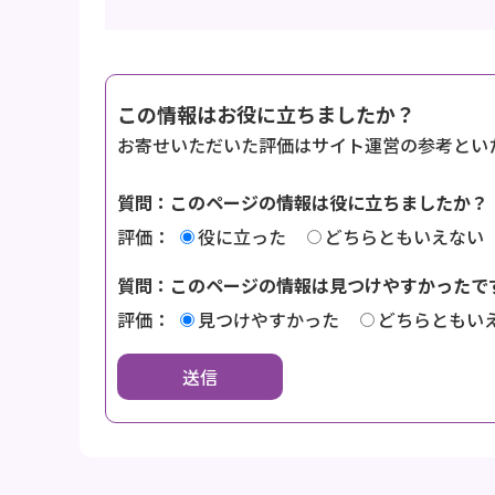
この情報はお役に立ちましたか？
お寄せいただいた評価はサイト運営の参考とい
質問：このページの情報は役に立ちましたか？
評価：
役に立った
どちらともいえない
質問：このページの情報は見つけやすかったで
評価：
見つけやすかった
どちらともい