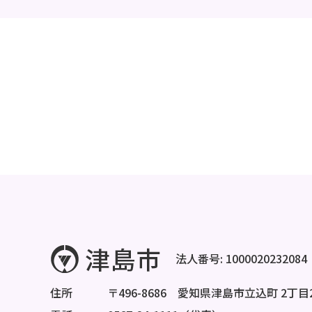
法人番号: 1000020232084
住所
〒496-8686 愛知県津島市立込町 2丁目