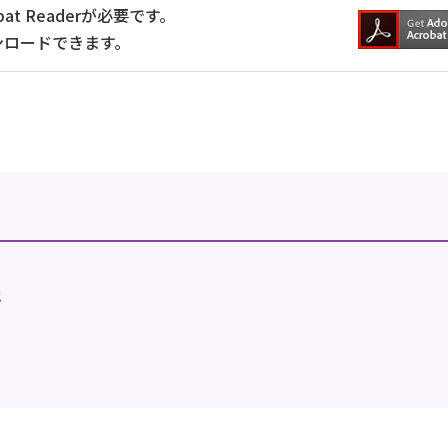
at Readerが必要です。
ンロードできます。
地