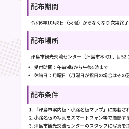
配布期間
令和6年10月8日（火曜）からなくなり次第終了
配布場所
津島市観光交流センター
（津島市本町1丁目52-1）
受付時間：午前9時から午後5時まで
休館日：月曜日（月曜日が祝日の場合はその
配布条件
「
津島市案内板・小路名板マップ
」に掲載さ
小路名板の写真をスマートフォン等で撮影す
津島市観光交流センターのスタッフに写真を