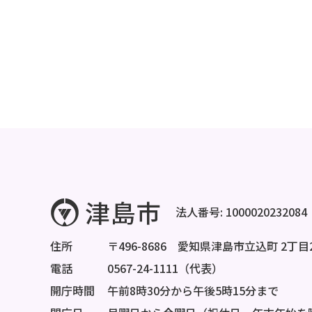
法人番号: 1000020232084
住所
〒496-8686 愛知県津島市立込町 2丁目
電話
0567-24-1111（代表）
開庁時間
午前8時30分から午後5時15分まで