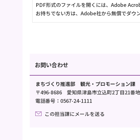
PDF形式のファイルを開くには、Adobe Acrob
お持ちでない方は、Adobe社から無償でダウ
お問い合わせ
まちづくり推進部 観光・プロモーション課
〒496-8686 愛知県津島市立込町2丁目21番
電話番号：0567-24-1111
この担当課にメールを送る