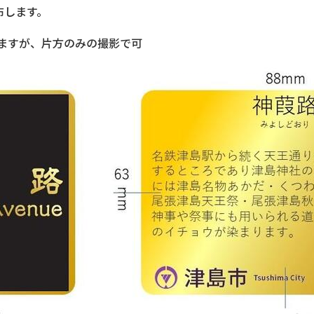
布します。
ますが、片方のみの撮影で可