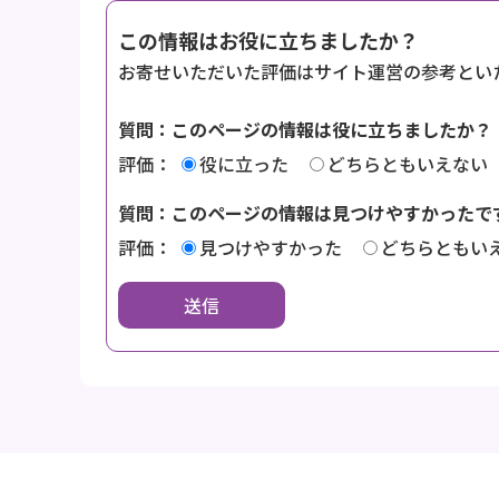
この情報はお役に立ちましたか？
お寄せいただいた評価はサイト運営の参考とい
質問：このページの情報は役に立ちましたか？
評価：
役に立った
どちらともいえない
質問：このページの情報は見つけやすかったで
評価：
見つけやすかった
どちらともい