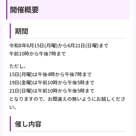
開催概要
期間
令和8年6月15日(月曜)から6月21日(日曜)まで
午前10時から午後7時まで
ただし、
15日(月曜)は午後4時から午後7時まで
19日(金曜)は午前10時から午後5時まで
21日(日曜)は午前10時から午後5時まで
となりますので、お間違えの無いようにお越しくださ
い。
催し内容