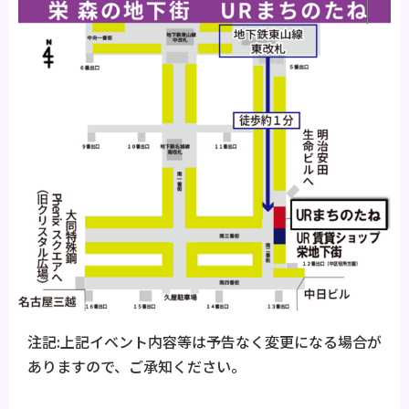
注記:上記イベント内容等は予告なく変更になる場合が
ありますので、ご承知ください。