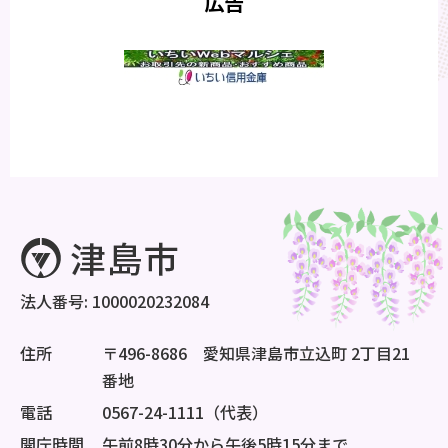
広告
法人番号: 1000020232084
住所
〒496-8686 愛知県津島市立込町 2丁目21
番地
電話
0567-24-1111（代表）
開庁時間
午前8時30分から午後5時15分まで