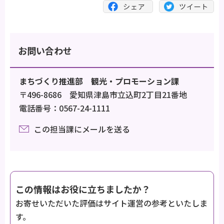
お問い合わせ
まちづくり推進部 観光・プロモーション課
〒496-8686 愛知県津島市立込町2丁目21番地
電話番号：0567-24-1111
この担当課にメールを送る
この情報はお役に立ちましたか？
お寄せいただいた評価はサイト運営の参考といたしま
す。