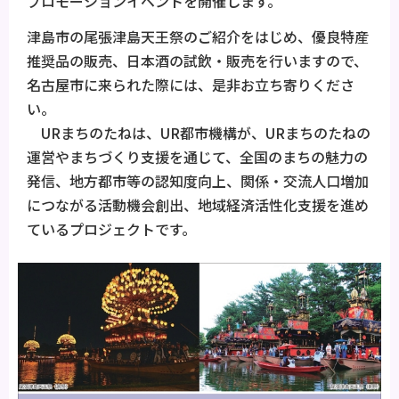
プロモーションイベントを開催します。
津島市の尾張津島天王祭のご紹介をはじめ、優良特産
推奨品の販売、日本酒の試飲・販売を行いますので、
名古屋市に来られた際には、是非お立ち寄りくださ
い。
URまちのたねは、UR都市機構が、URまちのたねの
運営やまちづくり支援を通じて、全国のまちの魅力の
発信、地方都市等の認知度向上、関係・交流人口増加
につながる活動機会創出、地域経済活性化支援を進め
ているプロジェクトです。