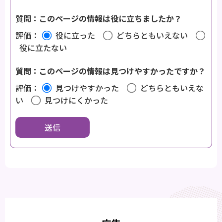
質問：このページの情報は役に立ちましたか？
評価：
役に立った
どちらともいえない
役に立たない
質問：このページの情報は見つけやすかったですか？
評価：
見つけやすかった
どちらともいえな
い
見つけにくかった