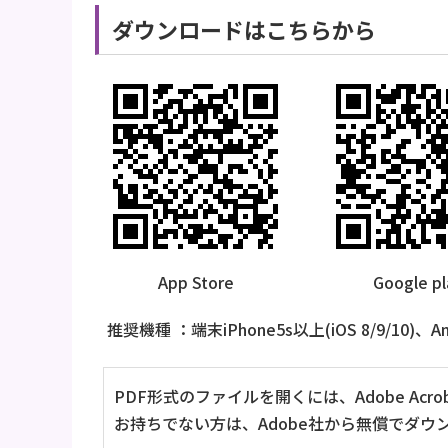
ダウンロードはこちらから
App Store
Google pl
推奨機種 ：端末iPhone5s以上(iOS 8/9/10)、An
PDF形式のファイルを開くには、Adobe Acrob
お持ちでない方は、Adobe社から無償でダウ