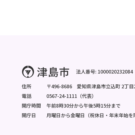
法人番号: 1000020232084
住所
〒496-8686 愛知県津島市立込町 2丁目
電話
0567-24-1111（代表）
開庁時間
午前8時30分から午後5時15分まで
開庁日
月曜日から金曜日（祝休日・年末年始を