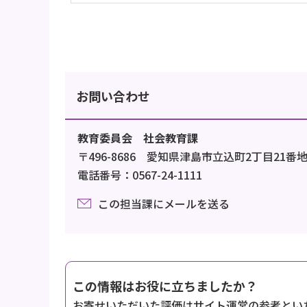
お問い合わせ
教育委員会 社会教育課
〒496-8686 愛知県津島市立込町2丁目21番
電話番号：0567-24-1111
この担当課にメールを送る
この情報はお役に立ちましたか？
お寄せいただいた評価はサイト運営の参考とい