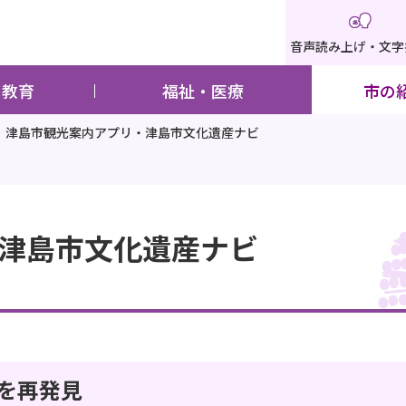
音声読み上げ・文字
・教育
福祉・医療
市の
津島市観光案内アプリ・津島市文化遺産ナビ
津島市文化遺産ナビ
を再発見