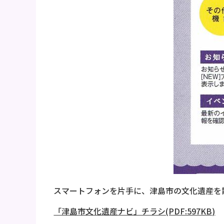
スマートフォンを片手に、津島市の文化遺産を
「津島市文化遺産ナビ」チラシ(PDF:597KB)