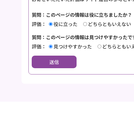
質問：このページの情報は役に立ちましたか？
評価：
役に立った
どちらともいえない
質問：このページの情報は見つけやすかったで
評価：
見つけやすかった
どちらともい