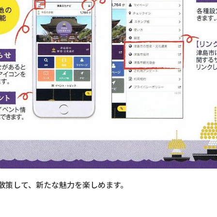
散策して、新たな魅力を楽しめます。