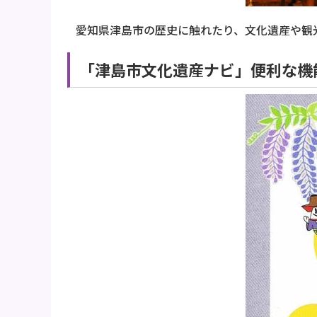
愛知県津島市の歴史に触れたり、文化遺産や観
「津島市文化遺産ナビ」便利な機