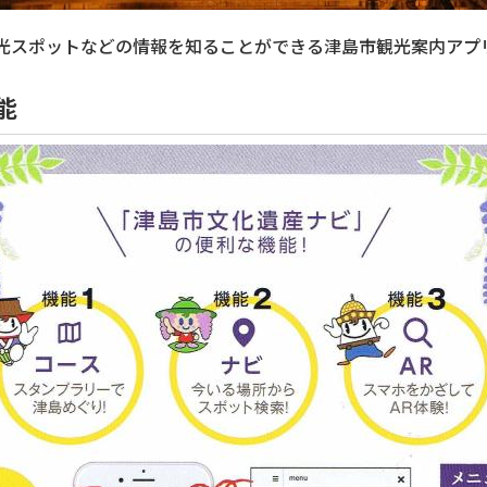
光スポットなどの情報を知ることができる津島市観光案内アプ
能