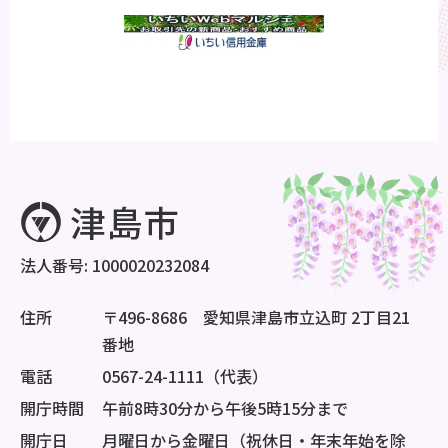
法人番号: 1000020232084
住所
〒496-8686 愛知県津島市立込町 2丁目21
番地
電話
0567-24-1111（代表）
開庁時間
午前8時30分から午後5時15分まで
開庁日
月曜日から金曜日（祝休日・年末年始を除