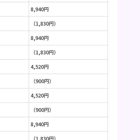
8,940円
（1,830円）
8,940円
（1,830円）
4,520円
（900円）
4,520円
（900円）
8,940円
（1,830円）