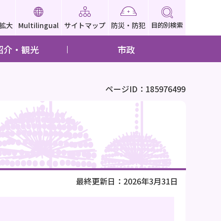
拡大
Multilingual
サイトマップ
防災・防犯
目的別検索
紹介・観光
市政
ページID：185976499
最終更新日：2026年3月31日