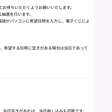
てお待ちいただくようお願いいたします。
る抽選を行います。
、職員がパソコンに希望日時を入力し、電子くじによ
）、希望する日時に空きがある場合は当日であって
、当日空きがあれば、当日申し込みも可能です。