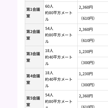
60人
2,360円
第1会議
約80平方メート
室
（610円）
ル
54人
2,360円
第2会議
約80平方メート
室
（610円）
ル
18人
1,230円
第3会議
約40平方メート
室
（300円）
ル
18人
1,230円
第4会議
約40平方メート
室
（300円）
ル
54人
2,360円
第5会議
約80平方メート
室
（610円）
ル