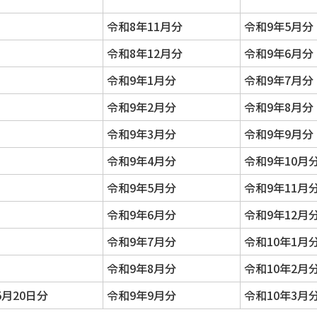
令和8年11月分
令和9年5月分
令和8年12月分
令和9年6月分
令和9年1月分
令和9年7月分
令和9年2月分
令和9年8月分
令和9年3月分
令和9年9月分
令和9年4月分
令和9年10月
令和9年5月分
令和9年11月
令和9年6月分
令和9年12月
令和9年7月分
令和10年1月
令和9年8月分
令和10年2月
5月20日分
令和9年9月分
令和10年3月