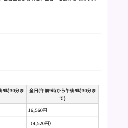
後9時30分ま
全日(午前9時から午後9時30分ま
で)
16,560円
（4,520円）