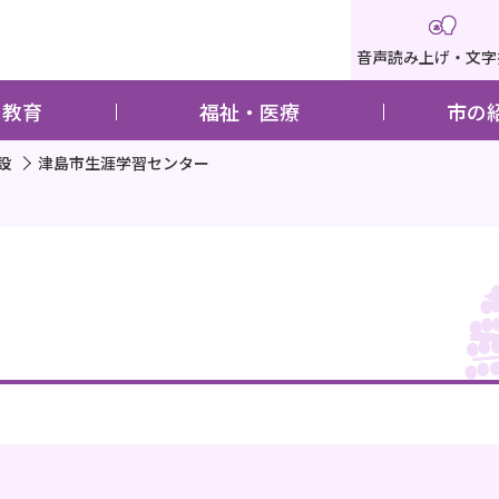
音声読み上げ・文字
・教育
福祉・医療
市の
設
津島市生涯学習センター