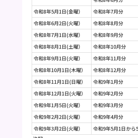
令和8年5月1日(金曜）
令和8年7月分
令和8年6月2日(火曜）
令和8年8月分
令和8年7月1日(水曜）
令和8年9月分
令和8年8月1日(土曜）
令和8年10月分
令和8年9月1日(火曜）
令和8年11月分
令和8年10月1日(木曜）
令和8年12月分
令和8年11月1日(日曜）
令和9年1月分
令和8年12月1日(火曜）
令和9年2月分
令和9年1月5日(火曜）
令和9年3月分
令和9年2月2日(火曜）
令和9年4月分
令和9年3月2日(火曜）
令和9年5月1日から