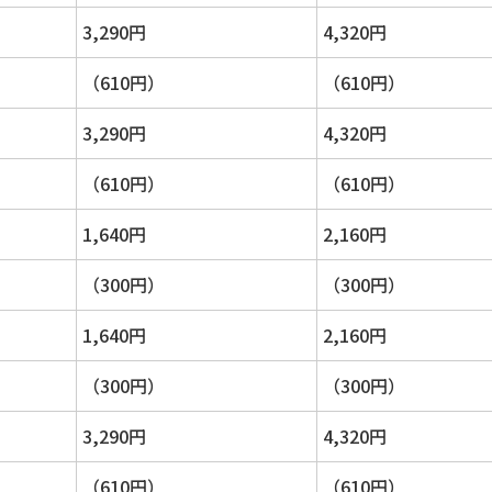
3,290円
4,320円
（610円）
（610円）
3,290円
4,320円
（610円）
（610円）
1,640円
2,160円
（300円）
（300円）
1,640円
2,160円
（300円）
（300円）
3,290円
4,320円
（610円）
（610円）