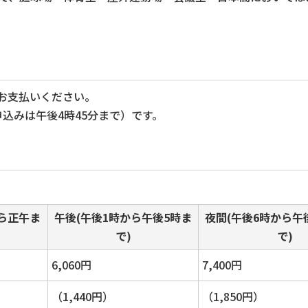
お支払いください。
込みは午後4時45分まで）です。
から正午ま
午後(午後1時から午後5時ま
夜間(午後6時から午
で)
で)
6,060円
7,400円
（1,440円）
（1,850円）