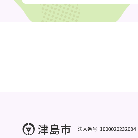
法人番号: 1000020232084