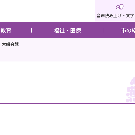
音声読み上げ・文字
・教育
福祉・医療
市の
大崎会館