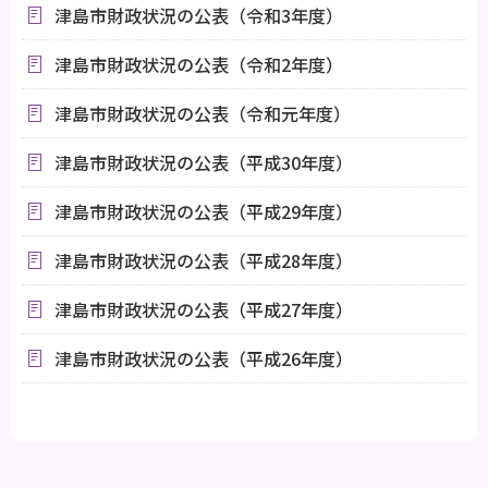
津島市財政状況の公表（令和3年度）
津島市財政状況の公表（令和2年度）
津島市財政状況の公表（令和元年度）
津島市財政状況の公表（平成30年度）
津島市財政状況の公表（平成29年度）
津島市財政状況の公表（平成28年度）
津島市財政状況の公表（平成27年度）
津島市財政状況の公表（平成26年度）