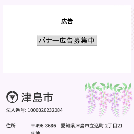
広告
法人番号: 1000020232084
住所
〒496-8686 愛知県津島市立込町 2丁目21
番地