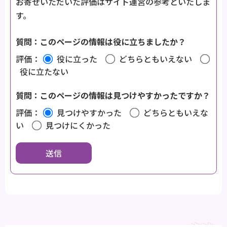
お寄せいただいた評価はサイト運営の参考といたしま
す。
質問：このページの情報は役に立ちましたか？
評価：
役に立った
どちらともいえない
役に立たない
質問：このページの情報は見つけやすかったですか？
評価：
見つけやすかった
どちらともいえな
い
見つけにくかった