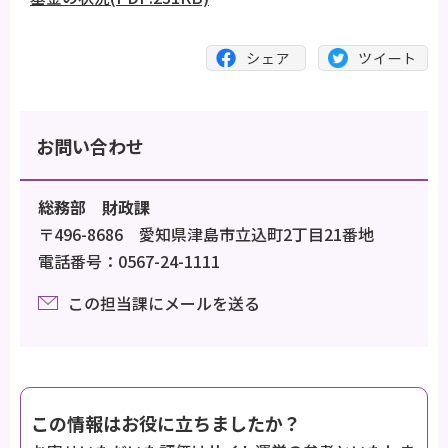
お問い合わせ
総務部 財政課
〒496-8686 愛知県津島市立込町2丁目21番地
電話番号：0567-24-1111
この担当課にメールを送る
この情報はお役に立ちましたか？