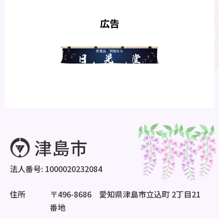
広告
法人番号: 1000020232084
住所
〒496-8686 愛知県津島市立込町 2丁目21
番地