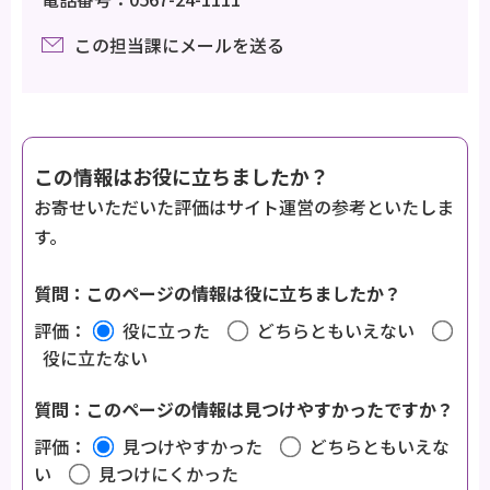
この担当課にメールを送る
この情報はお役に立ちましたか？
お寄せいただいた評価はサイト運営の参考といたしま
す。
質問：このページの情報は役に立ちましたか？
評価：
役に立った
どちらともいえない
役に立たない
質問：このページの情報は見つけやすかったですか？
評価：
見つけやすかった
どちらともいえな
い
見つけにくかった