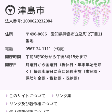
法人番号: 1000020232084
住所
〒496-8686 愛知県津島市立込町 2丁目21
番地
電話
0567-24-1111（代表）
開庁時間
午前8時30分から午後5時15分まで
開庁日
月曜日から金曜日（祝休日・年末年始を除
く）毎週水曜日に窓口延長実施（市民課・
保険年金課・税務課・収納課）
このサイトについて
リンク集
リンク及び著作権について
個人情報保護について