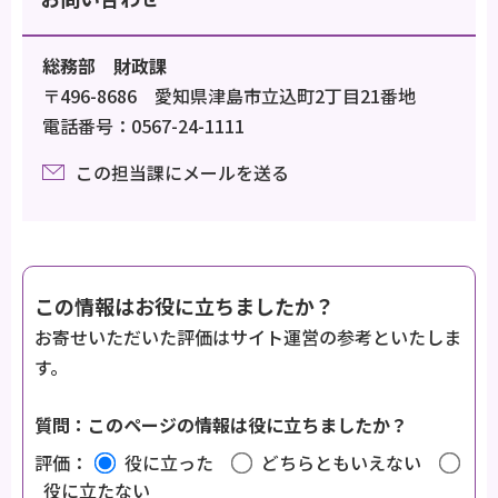
総務部 財政課
〒496-8686 愛知県津島市立込町2丁目21番地
電話番号：0567-24-1111
この担当課にメールを送る
この情報はお役に立ちましたか？
お寄せいただいた評価はサイト運営の参考といたしま
す。
質問：このページの情報は役に立ちましたか？
評価：
役に立った
どちらともいえない
役に立たない