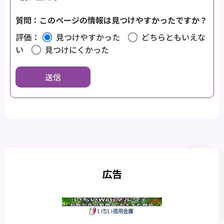
質問：このページの情報は見つけやすかったですか？
評価：
見つけやすかった
どちらともいえな
い
見つけにくかった
広告